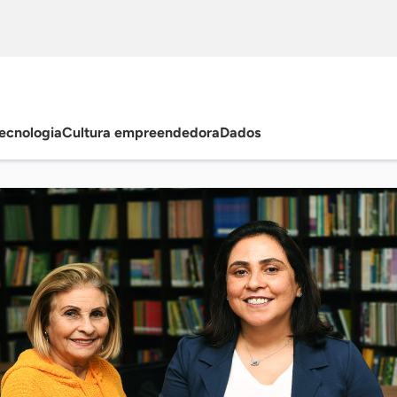
ecnologia
Cultura empreendedora
Dados