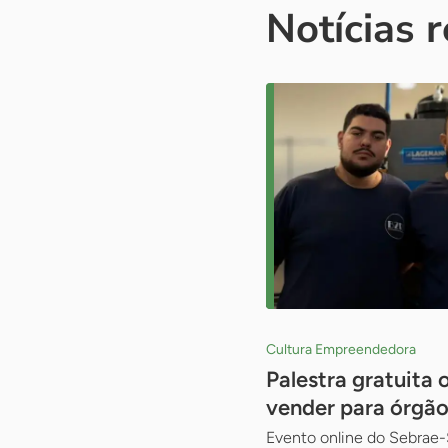
Notícias 
Cultura Empreendedora
Palestra gratuita
vender para órgão
Evento online do Sebrae-