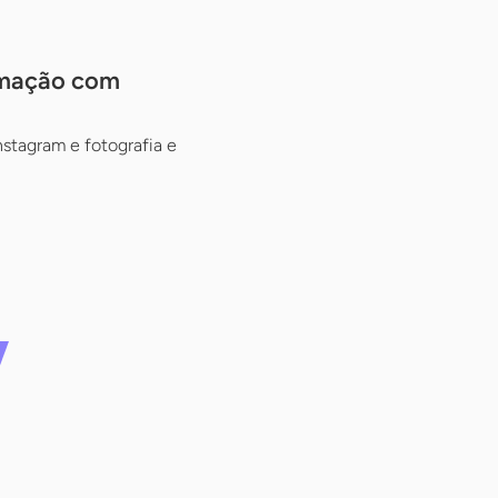
ramação com
stagram e fotografia e