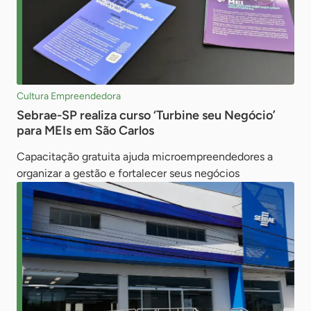
Cultura Empreendedora
Sebrae-SP realiza curso ‘Turbine seu Negócio’
para MEIs em São Carlos
Capacitação gratuita ajuda microempreendedores a
organizar a gestão e fortalecer seus negócios