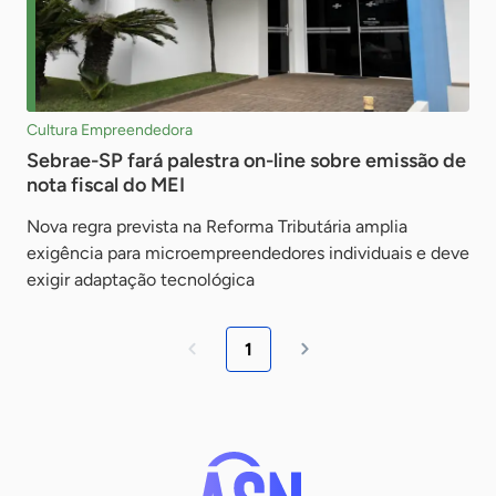
Cultura Empreendedora
Sebrae-SP fará palestra on-line sobre emissão de
nota fiscal do MEI
Nova regra prevista na Reforma Tributária amplia
exigência para microempreendedores individuais e deve
exigir adaptação tecnológica
1