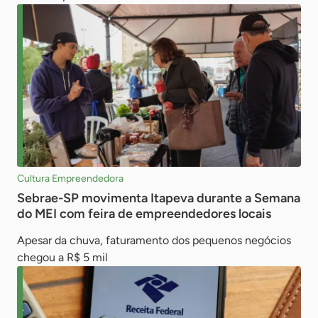
Cultura Empreendedora
Sebrae-SP movimenta Itapeva durante a Semana
do MEI com feira de empreendedores locais
Apesar da chuva, faturamento dos pequenos negócios
chegou a R$ 5 mil