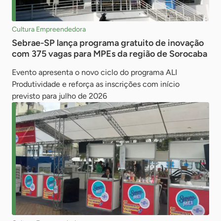
Cultura Empreendedora
Sebrae-SP lança programa gratuito de inovação
com 375 vagas para MPEs da região de Sorocaba
Evento apresenta o novo ciclo do programa ALI
Produtividade e reforça as inscrições com início
previsto para julho de 2026