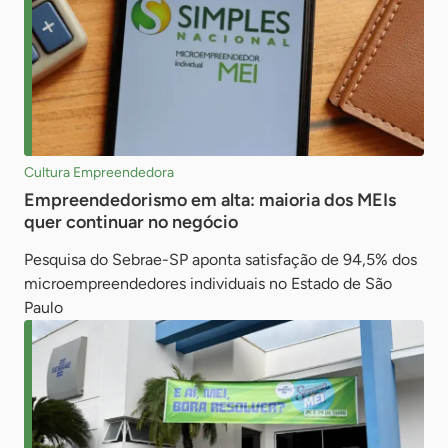
Cultura Empreendedora
Empreendedorismo em alta: maioria dos MEIs
quer continuar no negócio
Pesquisa do Sebrae-SP aponta satisfação de 94,5% dos
microempreendedores individuais no Estado de São
Paulo