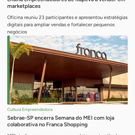
marketplaces
Oficina reuniu 23 participantes e apresentou estratégias
digitais para ampliar vendas e fortalecer pequenos
negócios
Cultura Empreendedora
Sebrae-SP encerra Semana do MEI com loja
colaborativa no Franca Shopping