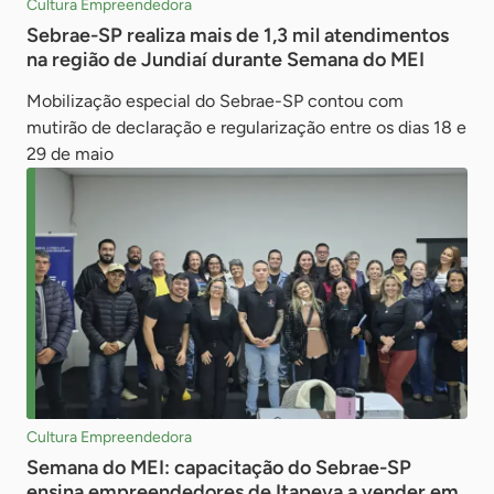
Cultura Empreendedora
Sebrae-SP realiza mais de 1,3 mil atendimentos
na região de Jundiaí durante Semana do MEI
Mobilização especial do Sebrae-SP contou com
mutirão de declaração e regularização entre os dias 18 e
29 de maio
Cultura Empreendedora
Semana do MEI: capacitação do Sebrae-SP
ensina empreendedores de Itapeva a vender em