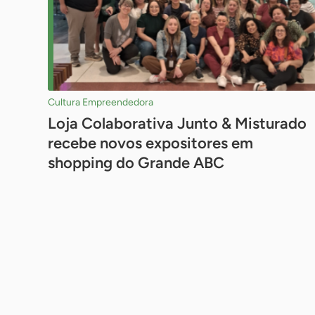
Cultura Empreendedora
Loja Colaborativa Junto & Misturado
recebe novos expositores em
shopping do Grande ABC