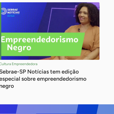
Cultura Empreendedora
Sebrae-SP Notícias tem edição
especial sobre empreendedorismo
negro