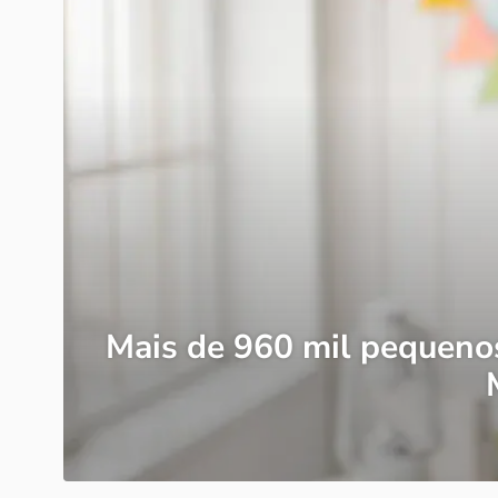
Mais de 960 mil pequeno