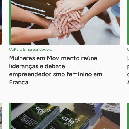
Cultura Empreendedora
Mulheres em Movimento reúne
lideranças e debate
empreendedorismo feminino em
Franca