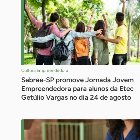
busca
Pesquisar
Cultura Empreendedora
Sebrae-SP promove Jornada Jovem
Empreendedora para alunos da Etec
Getúlio Vargas no dia 24 de agosto