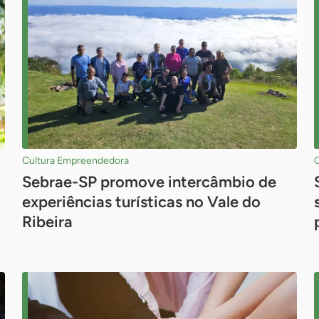
Cultura Empreendedora
Sebrae-SP promove intercâmbio de
experiências turísticas no Vale do
Ribeira