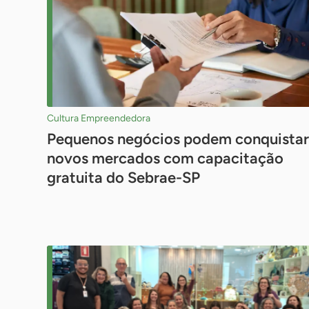
Cultura Empreendedora
Pequenos negócios podem conquistar
novos mercados com capacitação
gratuita do Sebrae-SP