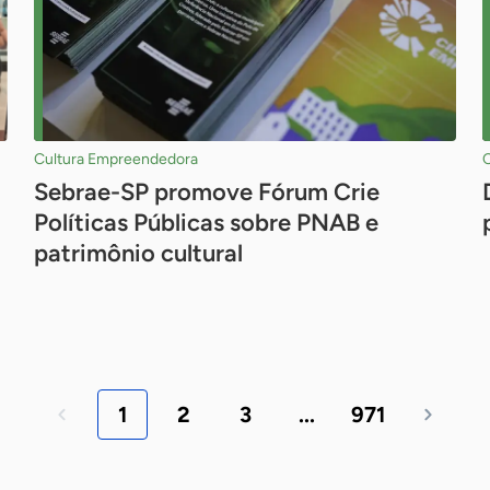
Cultura Empreendedora
Sebrae-SP promove Fórum Crie
Políticas Públicas sobre PNAB e
patrimônio cultural
1
2
3
...
971