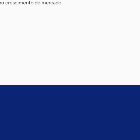
 no crescimento do mercado