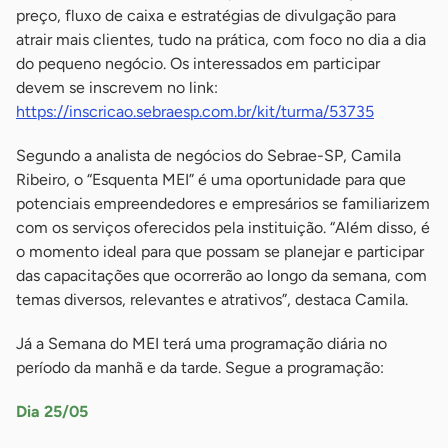
preço, fluxo de caixa e estratégias de divulgação para
atrair mais clientes, tudo na prática, com foco no dia a dia
do pequeno negócio. Os interessados em participar
devem se inscrevem no link:
https://inscricao.sebraesp.com.br/kit/turma/53735
Segundo a analista de negócios do Sebrae-SP, Camila
Ribeiro, o “Esquenta MEI” é uma oportunidade para que
potenciais empreendedores e empresários se familiarizem
com os serviços oferecidos pela instituição. “Além disso, é
o momento ideal para que possam se planejar e participar
das capacitações que ocorrerão ao longo da semana, com
temas diversos, relevantes e atrativos”, destaca Camila.
Já a Semana do MEI terá uma programação diária no
período da manhã e da tarde. Segue a programação:
Dia 25/05