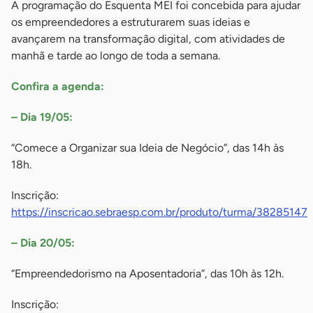
A programação do Esquenta MEI foi concebida para ajudar
os empreendedores a estruturarem suas ideias e
avançarem na transformação digital, com atividades de
manhã e tarde ao longo de toda a semana.
Confira a agenda:
– Dia 19/05:
“Comece a Organizar sua Ideia de Negócio”, das 14h às
18h.
Inscrição:
https://inscricao.sebraesp.com.br/produto/turma/38285147
– Dia 20/05:
“Empreendedorismo na Aposentadoria”, das 10h às 12h.
Inscrição: