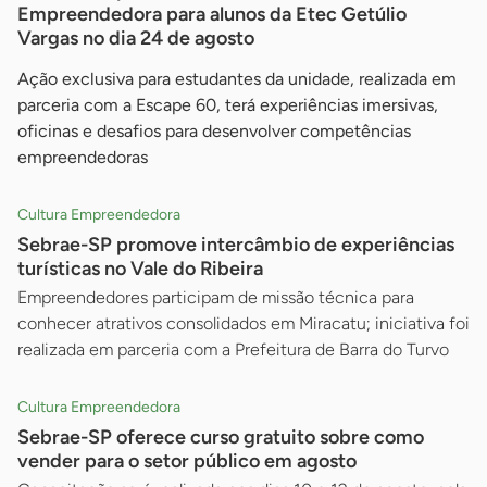
Empreendedora para alunos da Etec Getúlio
Vargas no dia 24 de agosto
Ação exclusiva para estudantes da unidade, realizada em
parceria com a Escape 60, terá experiências imersivas,
oficinas e desafios para desenvolver competências
empreendedoras
Cultura Empreendedora
Sebrae-SP promove intercâmbio de experiências
turísticas no Vale do Ribeira
Empreendedores participam de missão técnica para
conhecer atrativos consolidados em Miracatu; iniciativa foi
realizada em parceria com a Prefeitura de Barra do Turvo
Cultura Empreendedora
Sebrae-SP oferece curso gratuito sobre como
vender para o setor público em agosto