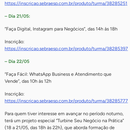
https://inscricao.sebraesp.com.br/produto/turma/38285251
– Dia 21/05:
“Faça Digital, Instagram para Negócios”, das 14h às 18h
Inscrição:
https://inscricao.sebraesp.com.br/produto/turma/38285397
– Dia 22/05
“Faça Fácil: WhatsApp Business e Atendimento que
Vende”, das 10h às 12h
Inscrição:
https://inscricao.sebraesp.com.br/produto/turma/38285777
Para quem tiver interesse em avançar no período noturno,
terá um projeto especial “Turbine Seu Negócio na Prática”
(18 a 21/05, das 18h às 22h), que aborda formação de