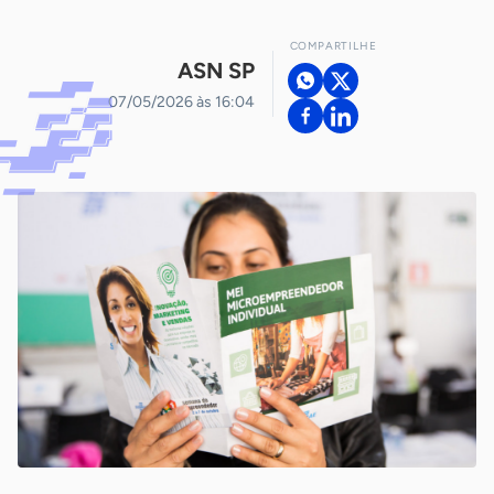
COMPARTILHE
ASN SP
07/05/2026 às 16:04