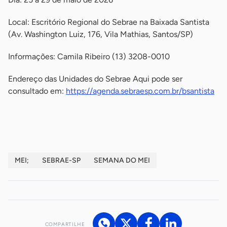
Local: Escritório Regional do Sebrae na Baixada Santista
(Av. Washington Luiz, 176, Vila Mathias, Santos/SP)
Informações: Camila Ribeiro (13) 3208-0010
Endereço das Unidades do Sebrae Aqui pode ser
consultado em:
https://agenda.sebraesp.com.br/bsantista
-
MEI;
SEBRAE-SP
SEMANA DO MEI
COMPARTILHE