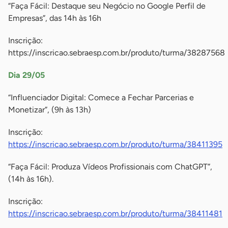
“Faça Fácil: Destaque seu Negócio no Google Perfil de
Empresas”, das 14h às 16h
Inscrição:
https://inscricao.sebraesp.com.br/produto/turma/38287568
Dia 29/05
“Influenciador Digital: Comece a Fechar Parcerias e
Monetizar”, (9h às 13h)
Inscrição:
https://inscricao.sebraesp.com.br/produto/turma/38411395
“Faça Fácil: Produza Vídeos Profissionais com ChatGPT”,
(14h às 16h).
Inscrição:
https://inscricao.sebraesp.com.br/produto/turma/38411481