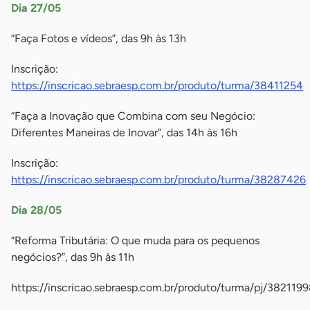
Dia 27/05
“Faça Fotos e vídeos”, das 9h às 13h
Inscrição:
https://inscricao.sebraesp.com.br/produto/turma/38411254
“Faça a Inovação que Combina com seu Negócio:
Diferentes Maneiras de Inovar”, das 14h às 16h
Inscrição:
https://inscricao.sebraesp.com.br/produto/turma/38287426
Dia 28/05
“Reforma Tributária: O que muda para os pequenos
negócios?”, das 9h às 11h
https://inscricao.sebraesp.com.br/produto/turma/pj/382119