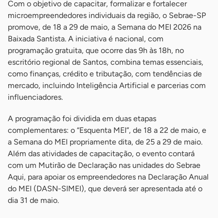
Com o objetivo de capacitar, formalizar e fortalecer
microempreendedores individuais da região, o Sebrae-SP
promove, de 18 a 29 de maio, a Semana do MEI 2026 na
Baixada Santista. A iniciativa é nacional, com
programação gratuita, que ocorre das 9h às 18h, no
escritório regional de Santos, combina temas essenciais,
como finanças, crédito e tributação, com tendências de
mercado, incluindo Inteligência Artificial e parcerias com
influenciadores.
A programação foi dividida em duas etapas
complementares: o “Esquenta MEI”, de 18 a 22 de maio, e
a Semana do MEI propriamente dita, de 25 a 29 de maio.
Além das atividades de capacitação, o evento contará
com um Mutirão de Declaração nas unidades do Sebrae
Aqui, para apoiar os empreendedores na Declaração Anual
do MEI (DASN-SIMEI), que deverá ser apresentada até o
dia 31 de maio.