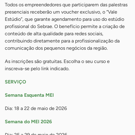
Todos os empreendedores que participarem das palestras
presenciais receberão um voucher exclusivo, o “Vale
Estúdio”, que garante agendamento para uso do estúdio
profissional do Sebrae. O benefício permite a criação de
conteúdo de alta qualidade para redes sociais,
contribuindo diretamente para a profissionalização da
comunicação dos pequenos negócios da região.
As inscrições são gratuitas. Escolha o seu curso e
inscreva-se pelo link indicado.
SERVIÇO
Semana Esquenta MEI
Dia: 18 a 22 de maio de 2026
Semana do MEI 2026
Dia: 25 a 29 de maio de 2026