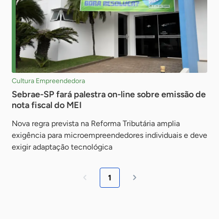
Cultura Empreendedora
Sebrae-SP fará palestra on-line sobre emissão de
nota fiscal do MEI
Nova regra prevista na Reforma Tributária amplia
exigência para microempreendedores individuais e deve
exigir adaptação tecnológica
1