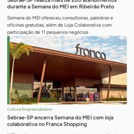
Sebrae-SP realiza mais de 200 atendimentos
durante a Semana do MEI em Ribeirão Preto
Semana do MEI ofereceu consultorias, palestras e
oficinas gratuitas, além de Loja Colaborativa com
participação de 11 pequenos negócios
Cultura Empreendedora
Sebrae-SP encerra Semana do MEI com loja
colaborativa no Franca Shopping