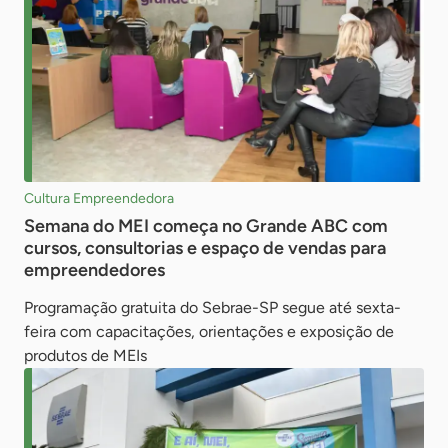
Cultura Empreendedora
Semana do MEI começa no Grande ABC com
cursos, consultorias e espaço de vendas para
empreendedores
Programação gratuita do Sebrae-SP segue até sexta-
feira com capacitações, orientações e exposição de
produtos de MEIs