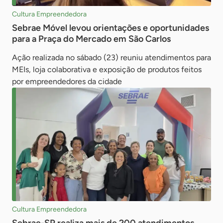
Cultura Empreendedora
Sebrae Móvel levou orientações e oportunidades
para a Praça do Mercado em São Carlos
Ação realizada no sábado (23) reuniu atendimentos para
MEIs, loja colaborativa e exposição de produtos feitos
por empreendedores da cidade
Cultura Empreendedora