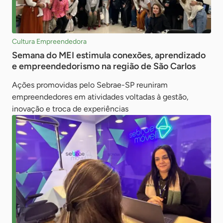
Cultura Empreendedora
Semana do MEI estimula conexões, aprendizado
e empreendedorismo na região de São Carlos
Ações promovidas pelo Sebrae-SP reuniram
empreendedores em atividades voltadas à gestão,
inovação e troca de experiências