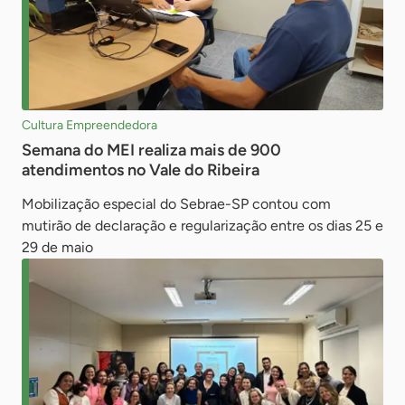
Cultura Empreendedora
Semana do MEI realiza mais de 900
atendimentos no Vale do Ribeira
Mobilização especial do Sebrae-SP contou com
mutirão de declaração e regularização entre os dias 25 e
29 de maio