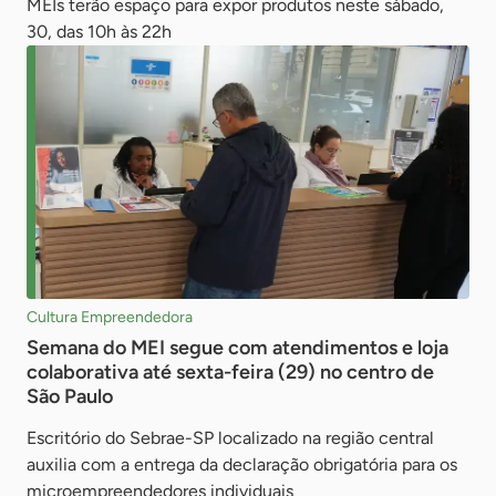
MEIs terão espaço para expor produtos neste sábado,
30, das 10h às 22h
Cultura Empreendedora
Semana do MEI segue com atendimentos e loja
colaborativa até sexta-feira (29) no centro de
São Paulo
Escritório do Sebrae-SP localizado na região central
auxilia com a entrega da declaração obrigatória para os
microempreendedores individuais