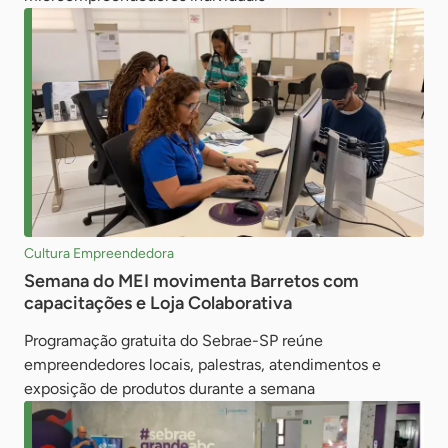
Cultura Empreendedora
Semana do MEI movimenta Barretos com
capacitações e Loja Colaborativa
Programação gratuita do Sebrae-SP reúne
empreendedores locais, palestras, atendimentos e
exposição de produtos durante a semana