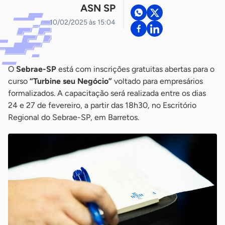
ASN SP
10/02/2025 às 15:04
O
Sebrae-SP
está com inscrições gratuitas abertas para o
curso
“Turbine seu Negócio”
voltado para empresários
formalizados. A capacitação será realizada entre os dias
24 e 27 de fevereiro, a partir das 18h30, no Escritório
Regional do Sebrae-SP, em Barretos.