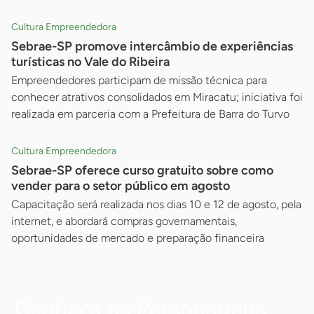
Cultura Empreendedora
Sebrae-SP promove intercâmbio de experiências
turísticas no Vale do Ribeira
Empreendedores participam de missão técnica para
conhecer atrativos consolidados em Miracatu; iniciativa foi
realizada em parceria com a Prefeitura de Barra do Turvo
Cultura Empreendedora
Sebrae-SP oferece curso gratuito sobre como
vender para o setor público em agosto
Capacitação será realizada nos dias 10 e 12 de agosto, pela
internet, e abordará compras governamentais,
oportunidades de mercado e preparação financeira
Conheça os Personagens