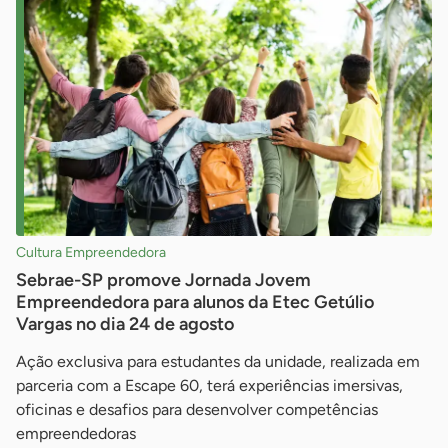
Cultura Empreendedora
Sebrae-SP promove Jornada Jovem
Empreendedora para alunos da Etec Getúlio
Vargas no dia 24 de agosto
Ação exclusiva para estudantes da unidade, realizada em
parceria com a Escape 60, terá experiências imersivas,
oficinas e desafios para desenvolver competências
empreendedoras