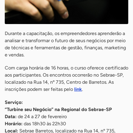
Durante a capacitação, os empreendedores aprenderão a
analisar e transformar o futuro de seus negócios por meio
de técnicas e ferramentas de gestão, finanças, marketing
e vendas.
Com carga horária de 16 horas, o curso oferece certificado
aos participantes. Os encontros ocorrerão no Sebrae-SP,
localizado na Rua 14, nº 735, Centro de Barretos. As
inscrições podem ser feitas pelo
link
.
Serviço:
“Turbine seu Negócio” na Regional do Sebrae-SP
Data:
de 24 a 27 de fevereiro
Horário:
das 18h30 às 22h30
Local:
Sebrae Barretos, localizado na Rua 14, nº 735,