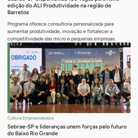
edição do ALI Produtividade na região de
Barretos
Programa oferece consultoria personalizada para
aumentar produtividade, inovação e fortalecer a
competitividade das micro e pequenas empresas
Cultura Empreendedora
Sebrae-SP e lideranças unem forças pelo futuro
do Baixo Rio Grande