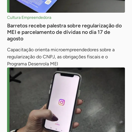
Cultura Empreendedora
Barretos recebe palestra sobre regularização do
MEI e parcelamento de dívidas no dia 17 de
agosto
Capacitação orienta microempreendedores sobre a
regularização do CNPJ, as obrigações fiscais e o
Programa Desenrola MEI