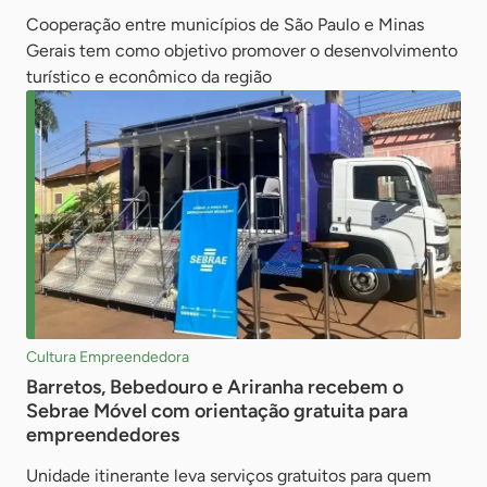
Cooperação entre municípios de São Paulo e Minas
Gerais tem como objetivo promover o desenvolvimento
turístico e econômico da região
Cultura Empreendedora
Barretos, Bebedouro e Ariranha recebem o
Sebrae Móvel com orientação gratuita para
empreendedores
Unidade itinerante leva serviços gratuitos para quem