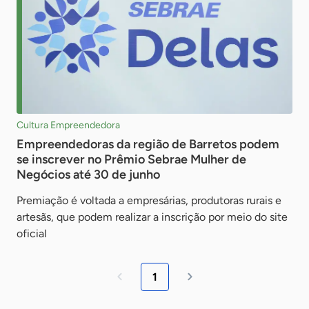
Cultura Empreendedora
Empreendedoras da região de Barretos podem
se inscrever no Prêmio Sebrae Mulher de
Negócios até 30 de junho
Premiação é voltada a empresárias, produtoras rurais e
artesãs, que podem realizar a inscrição por meio do site
oficial
1