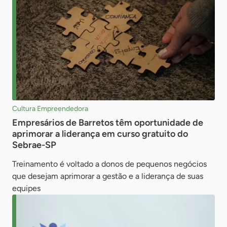
Cultura Empreendedora
Empresários de Barretos têm oportunidade de
aprimorar a liderança em curso gratuito do
Sebrae-SP
Treinamento é voltado a donos de pequenos negócios
que desejam aprimorar a gestão e a liderança de suas
equipes