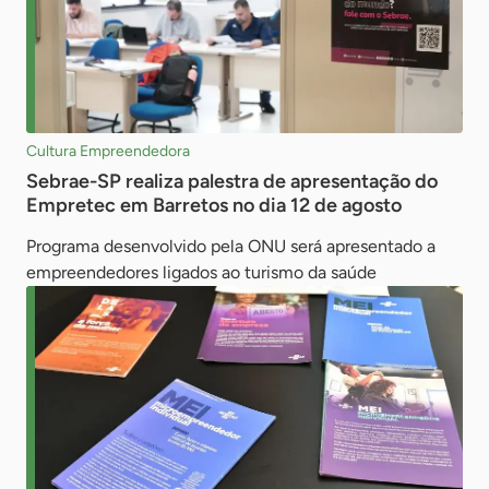
Cultura Empreendedora
Sebrae-SP realiza palestra de apresentação do
Empretec em Barretos no dia 12 de agosto
Programa desenvolvido pela ONU será apresentado a
empreendedores ligados ao turismo da saúde