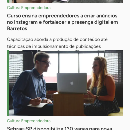
Cultura Empreendedora
Curso ensina empreendedores a criar anúncios
no Instagram e fortalecer a presença digital em
Barretos
Capacitação aborda a produção de conteúdo até
técnicas de impulsionamento de publicações
Cultura Empreendedora
Sebrae-SP disponibiliza 130 vagas para nova