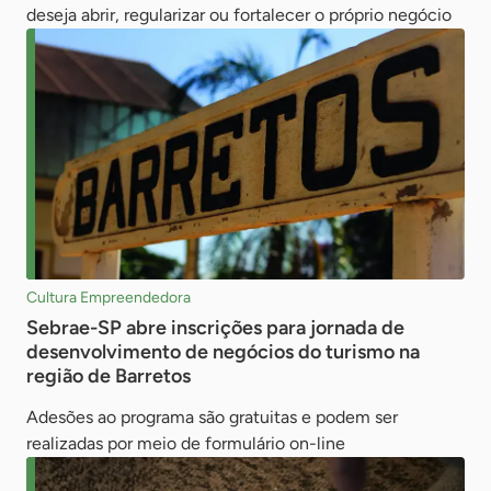
deseja abrir, regularizar ou fortalecer o próprio negócio
Cultura Empreendedora
Sebrae-SP abre inscrições para jornada de
desenvolvimento de negócios do turismo na
região de Barretos
Adesões ao programa são gratuitas e podem ser
realizadas por meio de formulário on-line