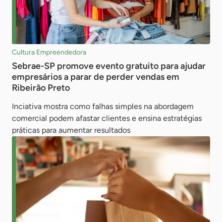
Cultura Empreendedora
Sebrae-SP promove evento gratuito para ajudar
empresários a parar de perder vendas em
Ribeirão Preto
Inciativa mostra como falhas simples na abordagem
comercial podem afastar clientes e ensina estratégias
práticas para aumentar resultados