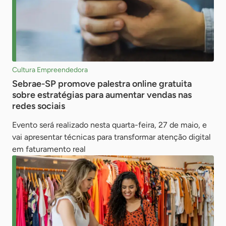
Cultura Empreendedora
Sebrae-SP promove palestra online gratuita
sobre estratégias para aumentar vendas nas
redes sociais
Evento será realizado nesta quarta-feira, 27 de maio, e
vai apresentar técnicas para transformar atenção digital
em faturamento real