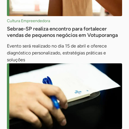
Cultura Empreendedora
Sebrae-SP realiza encontro para fortalecer
vendas de pequenos negócios em Votuporanga
Evento será realizado no dia 15 de abril e oferece
diagnóstico personalizado, estratégias práticas e
soluções