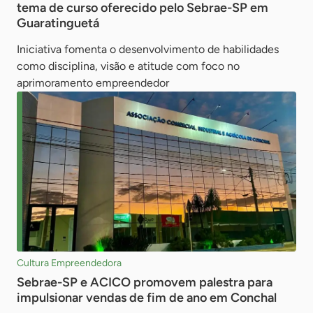
tema de curso oferecido pelo Sebrae-SP em
Guaratinguetá
Iniciativa fomenta o desenvolvimento de habilidades
como disciplina, visão e atitude com foco no
aprimoramento empreendedor
Cultura Empreendedora
Sebrae-SP e ACICO promovem palestra para
impulsionar vendas de fim de ano em Conchal