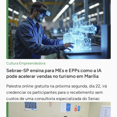
Cultura Empreendedora
Sebrae-SP ensina para MEs e EPPs como a IA
pode acelerar vendas no turismo em Marília
Palestra online gratuita na próxima segunda, dia 22, irá
credenciar os participantes para o recebimento sem
custos de uma consultoria especializada do Senac