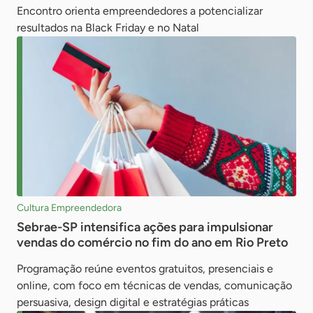
Encontro orienta empreendedores a potencializar
resultados na Black Friday e no Natal
Cultura Empreendedora
Sebrae-SP intensifica ações para impulsionar
vendas do comércio no fim do ano em Rio Preto
Programação reúne eventos gratuitos, presenciais e
online, com foco em técnicas de vendas, comunicação
persuasiva, design digital e estratégias práticas