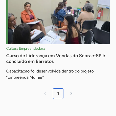
Cultura Empreendedora
Curso de Liderança em Vendas do Sebrae-SP é
concluído em Barretos
Capacitação foi desenvolvida dentro do projeto
“Empreenda Mulher”
1