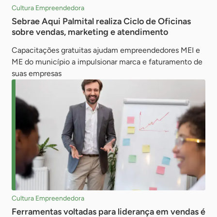
Cultura Empreendedora
Sebrae Aqui Palmital realiza Ciclo de Oficinas
sobre vendas, marketing e atendimento
Capacitações gratuitas ajudam empreendedores MEI e
ME do município a impulsionar marca e faturamento de
suas empresas
Cultura Empreendedora
Ferramentas voltadas para liderança em vendas é