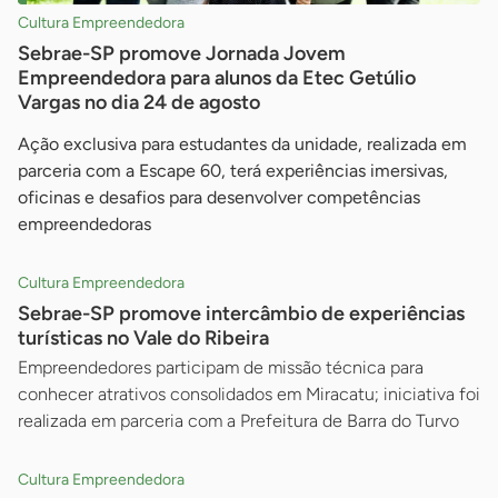
Cultura Empreendedora
Sebrae-SP promove Jornada Jovem
Empreendedora para alunos da Etec Getúlio
Vargas no dia 24 de agosto
Ação exclusiva para estudantes da unidade, realizada em
parceria com a Escape 60, terá experiências imersivas,
oficinas e desafios para desenvolver competências
empreendedoras
Cultura Empreendedora
Sebrae-SP promove intercâmbio de experiências
turísticas no Vale do Ribeira
Empreendedores participam de missão técnica para
conhecer atrativos consolidados em Miracatu; iniciativa foi
realizada em parceria com a Prefeitura de Barra do Turvo
Cultura Empreendedora