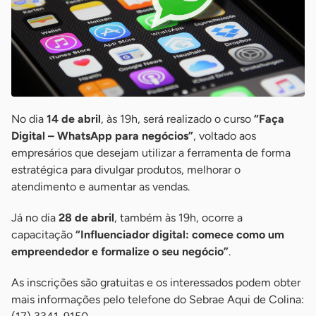
No dia
14 de abril
, às 19h, será realizado o curso
“Faça
Digital – WhatsApp para negócios”
, voltado aos
empresários que desejam utilizar a ferramenta de forma
estratégica para divulgar produtos, melhorar o
atendimento e aumentar as vendas.
Já no dia
28 de abril
, também às 19h, ocorre a
capacitação
“Influenciador digital: comece como um
empreendedor e formalize o seu negócio”
.
As inscrições são gratuitas e os interessados podem obter
mais informações pelo telefone do Sebrae Aqui de Colina: