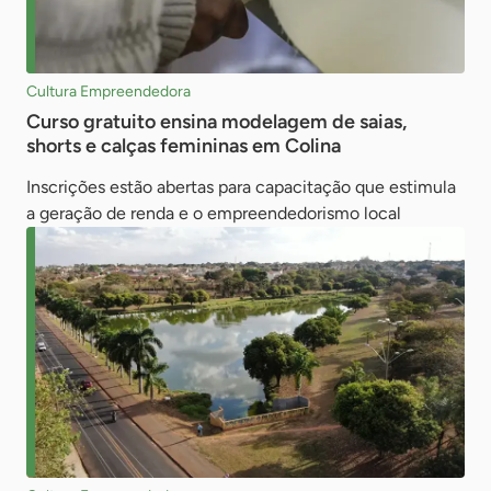
Cultura Empreendedora
Curso gratuito ensina modelagem de saias,
shorts e calças femininas em Colina
Inscrições estão abertas para capacitação que estimula
a geração de renda e o empreendedorismo local