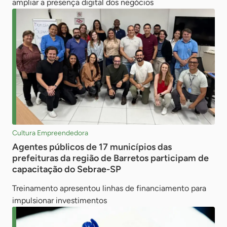
ampliar a presença digital dos negócios
Cultura Empreendedora
Agentes públicos de 17 municípios das
prefeituras da região de Barretos participam de
capacitação do Sebrae-SP
Treinamento apresentou linhas de financiamento para
impulsionar investimentos