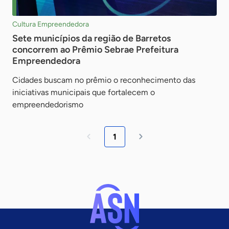
Cultura Empreendedora
Sete municípios da região de Barretos
concorrem ao Prêmio Sebrae Prefeitura
Empreendedora
Cidades buscam no prêmio o reconhecimento das
iniciativas municipais que fortalecem o
empreendedorismo
1