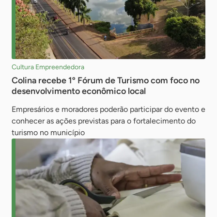
Cultura Empreendedora
Colina recebe 1º Fórum de Turismo com foco no
desenvolvimento econômico local
Empresários e moradores poderão participar do evento e
conhecer as ações previstas para o fortalecimento do
turismo no município