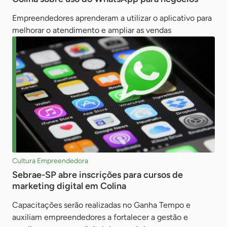
Empreendedores aprenderam a utilizar o aplicativo para
melhorar o atendimento e ampliar as vendas
Cultura Empreendedora
Sebrae-SP abre inscrições para cursos de
marketing digital em Colina
Capacitações serão realizadas no Ganha Tempo e
auxiliam empreendedores a fortalecer a gestão e