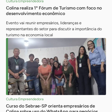
Cultura Empreendedora
Colina realiza 1º Fórum de Turismo com foco no
desenvolvimento econômico
Evento vai reunir empresários, lideranças e
representantes do setor para discutir a importância do
turismo na economia local
Cultura Empreendedora
Curso do Sebrae-SP orienta empresários de
Colina sobre uso do WhatsApp para negócios