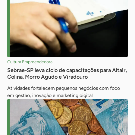
Cultura Empreendedora
Sebrae-SP leva ciclo de capacitações para Altair,
Colina, Morro Agudo e Viradouro
Atividades fortalecem pequenos negócios com foco
em gestão, inovação e marketing digital