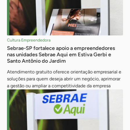
Cultura Empreendedora
Sebrae-SP fortalece apoio a empreendedores
nas unidades Sebrae Aqui em Estiva Gerbi e
Santo Antônio do Jardim
Atendimento gratuito oferece orientação empresarial e
soluções para quem deseja abrir um negócio, aprimorar
a gestão ou ampliar a competitividade da empresa