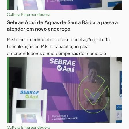
Cultura Empreendedora
Sebrae Aqui de Águas de Santa Bárbara passa a
atender em novo endereço
Posto de atendimento oferece orientação gratuita,
formalização de MEI e capacitação para
empreendedores e microempresas do município
Cultura Empreendedora