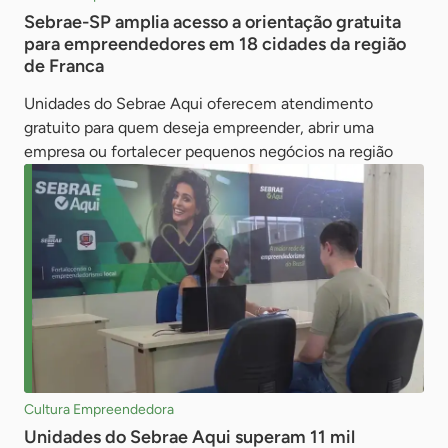
Sebrae-SP amplia acesso a orientação gratuita
para empreendedores em 18 cidades da região
de Franca
Unidades do Sebrae Aqui oferecem atendimento
gratuito para quem deseja empreender, abrir uma
empresa ou fortalecer pequenos negócios na região
Cultura Empreendedora
Unidades do Sebrae Aqui superam 11 mil