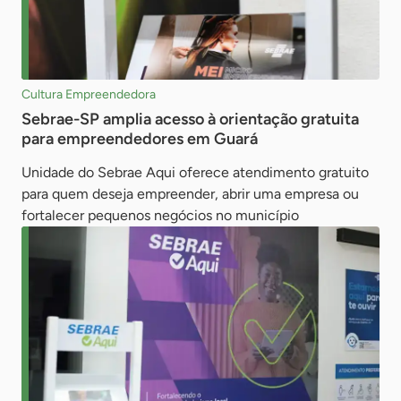
Cultura Empreendedora
Sebrae-SP amplia acesso à orientação gratuita
para empreendedores em Guará
Unidade do Sebrae Aqui oferece atendimento gratuito
para quem deseja empreender, abrir uma empresa ou
fortalecer pequenos negócios no município