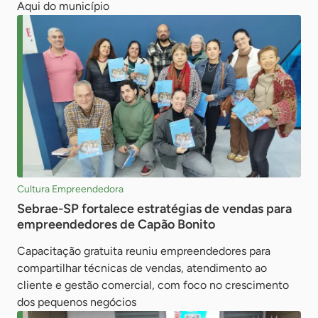
Aqui do município
Cultura Empreendedora
Sebrae-SP fortalece estratégias de vendas para
empreendedores de Capão Bonito
Capacitação gratuita reuniu empreendedores para
compartilhar técnicas de vendas, atendimento ao
cliente e gestão comercial, com foco no crescimento
dos pequenos negócios