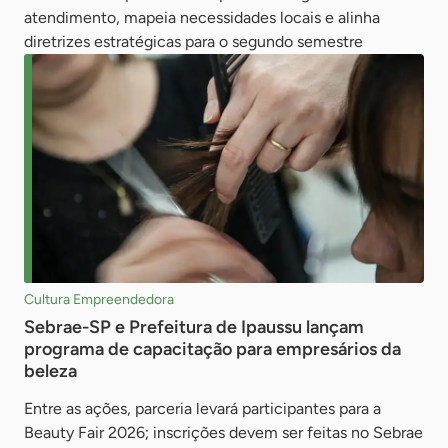
atendimento, mapeia necessidades locais e alinha
diretrizes estratégicas para o segundo semestre
Cultura Empreendedora
Sebrae-SP e Prefeitura de Ipaussu lançam
programa de capacitação para empresários da
beleza
Entre as ações, parceria levará participantes para a
Beauty Fair 2026; inscrições devem ser feitas no Sebrae