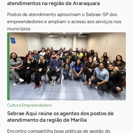
atendimentos na região de Araraquara
Postos de atendimento aproximam o Sebrae-SP dos
empreendedores e ampliam o acesso aos serviços nos
municípios
Cultura Empreendedora
Sebrae Aqui reúne os agentes dos postos de
atendimento da região de Marília
Encontro compartilha boas práticas de gestão do