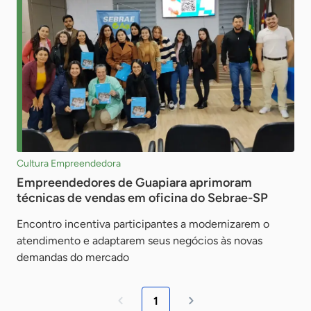
Cultura Empreendedora
Empreendedores de Guapiara aprimoram
técnicas de vendas em oficina do Sebrae-SP
Encontro incentiva participantes a modernizarem o
atendimento e adaptarem seus negócios às novas
demandas do mercado
1