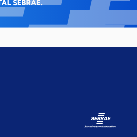
AL SEBRAE.