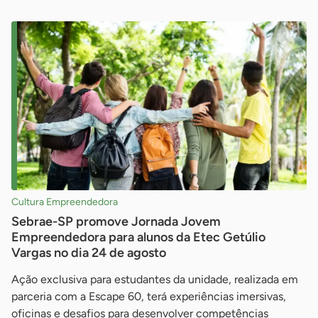
Cultura Empreendedora
Sebrae-SP promove Jornada Jovem
Empreendedora para alunos da Etec Getúlio
Vargas no dia 24 de agosto
Ação exclusiva para estudantes da unidade, realizada em
parceria com a Escape 60, terá experiências imersivas,
oficinas e desafios para desenvolver competências