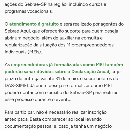
ações do Sebrae-SP na região, incluindo cursos e
programas vocacionais.
O
atendimento é gratuito
e será realizado por agentes do
Sebrae Aqui, que oferecerão suporte para quem deseja
abrir um negócio, além de auxiliar na consulta e
regularização da situação dos Microempreendedores
Individuais (MEIs).
As
empreendedoras já formalizadas como MEI também
poderão sanar dúvidas sobre a Declaração Anual
, cujo
prazo de entrega vai até 31 de maio, e sobre boletos do
DAS-SIMEI. Já quem deseja se formalizar como MEI
poderá contar com o auxílio do Sebrae-SP para realizar
esse processo durante o evento.
Para participar, não é necessário realizar inscrição
antecipada. Basta comparecer ao local levando
documentação pessoal e, caso já tenha um negócio