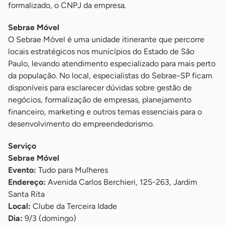
formalizado, o CNPJ da empresa.
Sebrae Móvel
O Sebrae Móvel é uma unidade itinerante que percorre
locais estratégicos nos municípios do Estado de São
Paulo, levando atendimento especializado para mais perto
da população. No local, especialistas do Sebrae-SP ficam
disponíveis para esclarecer dúvidas sobre gestão de
negócios, formalização de empresas, planejamento
financeiro, marketing e outros temas essenciais para o
desenvolvimento do empreendedorismo.
Serviço
Sebrae Móvel
Evento:
Tudo para Mulheres
Endereço:
Avenida Carlos Berchieri, 125-263, Jardim
Santa Rita
Local:
Clube da Terceira Idade
Dia:
9/3 (domingo)