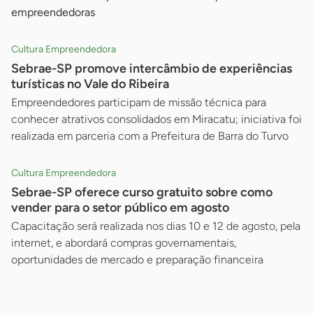
empreendedoras
Cultura Empreendedora
Sebrae-SP promove intercâmbio de experiências
turísticas no Vale do Ribeira
Empreendedores participam de missão técnica para
conhecer atrativos consolidados em Miracatu; iniciativa foi
realizada em parceria com a Prefeitura de Barra do Turvo
Cultura Empreendedora
Sebrae-SP oferece curso gratuito sobre como
vender para o setor público em agosto
Capacitação será realizada nos dias 10 e 12 de agosto, pela
internet, e abordará compras governamentais,
oportunidades de mercado e preparação financeira