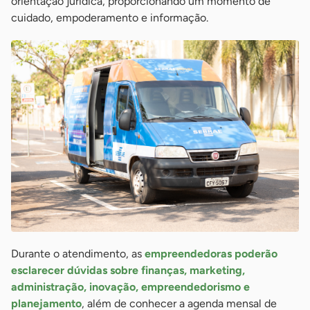
orientação jurídica, proporcionando um momento de
cuidado, empoderamento e informação.
Durante o atendimento, as
empreendedoras poderão
esclarecer dúvidas sobre finanças, marketing,
administração, inovação, empreendedorismo e
planejamento
, além de conhecer a agenda mensal de