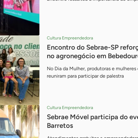
Cultura Empreendedora
Encontro do Sebrae-SP reforç
no agronegócio em Bebedour
No Dia da Mulher, produtoras e mulheres d
reuniram para participar de palestra
Cultura Empreendedora
Sebrae Móvel participa do eve
Barretos