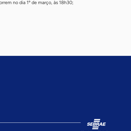
orrem no dia 1º de março, às 18h30;