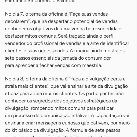
Palmital e Sincomércio Palmital.
No dia 7, o tema da oficina é “Faça suas vendas
decolarem”, que irá despertar o potencial de vendas,
conhecer os objetivos de uma venda bem-sucedida e
desfazer mitos comuns. Será traçado ainda o perfil
vencedor do profissional de vendas e a arte de identificar
clientes e suas necessidades. A oficina ainda mostra os
sete passos essenciais da jornada do consumidor
para aprender a fechar vendas com maestria.
No dia 8, o tema da oficina é “Faça a divulgação certa e
atraia mais clientes”, que vai ensinar a arte da divulgação
eficaz para atraia muitos clientes. Os participantes irão
conhecer os segredos dos objetivos estratégicos da
divulgação, rompendo mitos comuns para praticar
um processo de comunicação infalível. A capacitação vai
ensinar a criar mensagens curiosas que cativam, por meio
do kit básico da divulgação. A fórmula de sete passos