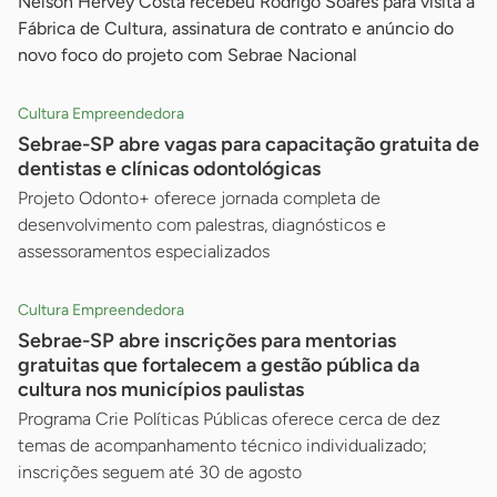
Nelson Hervey Costa recebeu Rodrigo Soares para visita à
Fábrica de Cultura, assinatura de contrato e anúncio do
novo foco do projeto com Sebrae Nacional
Cultura Empreendedora
Sebrae-SP abre vagas para capacitação gratuita de
dentistas e clínicas odontológicas
Projeto Odonto+ oferece jornada completa de
desenvolvimento com palestras, diagnósticos e
assessoramentos especializados
Cultura Empreendedora
Sebrae-SP abre inscrições para mentorias
gratuitas que fortalecem a gestão pública da
cultura nos municípios paulistas
Programa Crie Políticas Públicas oferece cerca de dez
temas de acompanhamento técnico individualizado;
inscrições seguem até 30 de agosto