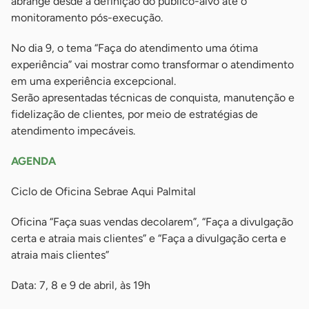
abrange desde a definição do público-alvo até o
monitoramento pós-execução.
No dia 9, o tema “Faça do atendimento uma ótima
experiência” vai mostrar como transformar o atendimento
em uma experiência excepcional.
Serão apresentadas técnicas de conquista, manutenção e
fidelização de clientes, por meio de estratégias de
atendimento impecáveis.
AGENDA
Ciclo de Oficina Sebrae Aqui Palmital
Oficina “Faça suas vendas decolarem”, “Faça a divulgação
certa e atraia mais clientes” e “Faça a divulgação certa e
atraia mais clientes”
Data: 7, 8 e 9 de abril, às 19h