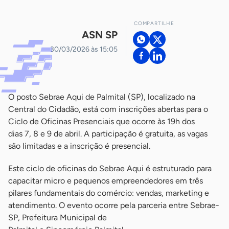
COMPARTILHE
ASN SP
30/03/2026 às 15:05
O posto Sebrae Aqui de Palmital (SP), localizado na
Central do Cidadão, está com inscrições abertas para o
Ciclo de Oficinas Presenciais que ocorre às 19h dos
dias 7, 8 e 9 de abril. A participação é gratuita, as vagas
são limitadas e a inscrição é presencial.
Este ciclo de oficinas do Sebrae Aqui é estruturado para
capacitar micro e pequenos empreendedores em três
pilares fundamentais do comércio: vendas, marketing e
atendimento. O evento ocorre pela parceria entre Sebrae-
SP, Prefeitura Municipal de