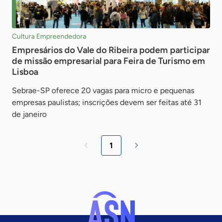
Cultura Empreendedora
Empresários do Vale do Ribeira podem participar
de missão empresarial para Feira de Turismo em
Lisboa
Sebrae-SP oferece 20 vagas para micro e pequenas
empresas paulistas; inscrições devem ser feitas até 31
de janeiro
1