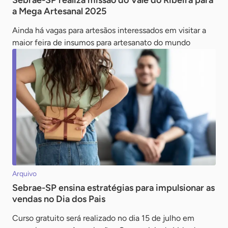
Sebrae-SP realiza missão do Vale do Ribeira para
a Mega Artesanal 2025
Ainda há vagas para artesãos interessados em visitar a
maior feira de insumos para artesanato do mundo
Arquivo
Sebrae-SP ensina estratégias para impulsionar as
vendas no Dia dos Pais
Curso gratuito será realizado no dia 15 de julho em