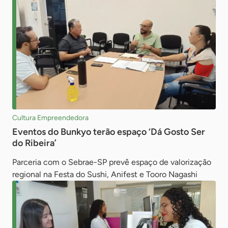
Cultura Empreendedora
Eventos do Bunkyo terão espaço ‘Dá Gosto Ser
do Ribeira’
Parceria com o Sebrae-SP prevê espaço de valorização
regional na Festa do Sushi, Anifest e Tooro Nagashi