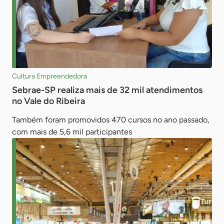
Cultura Empreendedora
Sebrae-SP realiza mais de 32 mil atendimentos
no Vale do Ribeira
Também foram promovidos 470 cursos no ano passado,
com mais de 5,6 mil participantes