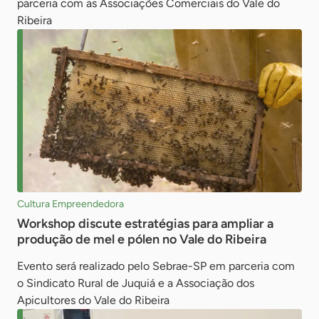
parceria com as Associações Comerciais do Vale do
Ribeira
Cultura Empreendedora
Workshop discute estratégias para ampliar a
produção de mel e pólen no Vale do Ribeira
Evento será realizado pelo Sebrae-SP em parceria com
o Sindicato Rural de Juquiá e a Associação dos
Apicultores do Vale do Ribeira