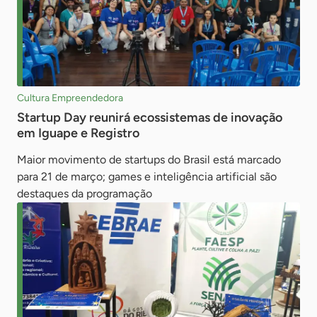
Cultura Empreendedora
Startup Day reunirá ecossistemas de inovação
em Iguape e Registro
Maior movimento de startups do Brasil está marcado
para 21 de março; games e inteligência artificial são
destaques da programação