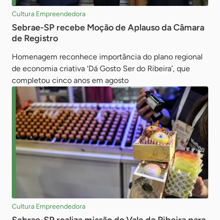
Cultura Empreendedora
Sebrae-SP recebe Moção de Aplauso da Câmara
de Registro
Homenagem reconhece importância do plano regional
de economia criativa ‘Dá Gosto Ser do Ribeira’, que
completou cinco anos em agosto
Cultura Empreendedora