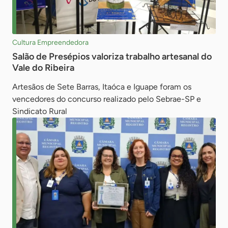
Cultura Empreendedora
Salão de Presépios valoriza trabalho artesanal do
Vale do Ribeira
Artesãos de Sete Barras, Itaóca e Iguape foram os
vencedores do concurso realizado pelo Sebrae-SP e
Sindicato Rural