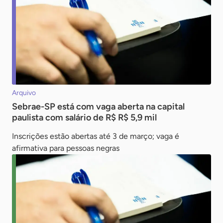
Arquivo
Sebrae-SP está com vaga aberta na capital
paulista com salário de R$ R$ 5,9 mil
Inscrições estão abertas até 3 de março; vaga é
afirmativa para pessoas negras