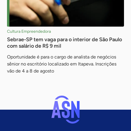
Cultura Empreendedora
Sebrae-SP tem vaga para o interior de São Paulo
com salário de R$ 9 mil
Oportunidade é para o cargo de analista de negócios
sênior no escritório localizado em Itapeva. Inscrições
vão de 4 a 8 de agosto