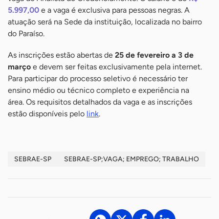
5.997,00
e a vaga é exclusiva para pessoas negras. A
atuação será na Sede da instituição, localizada no bairro
do Paraíso.
As inscrições estão abertas de
25 de fevereiro a 3 de
março
e devem ser feitas exclusivamente pela internet.
Para participar do processo seletivo é necessário ter
ensino médio ou técnico completo e experiência na
área. Os requisitos detalhados da vaga e as inscrições
estão disponíveis pelo
link
.
SEBRAE-SP
SEBRAE-SP;VAGA; EMPREGO; TRABALHO