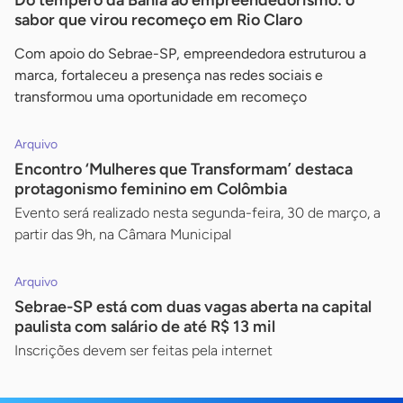
Do tempero da Bahia ao empreendedorismo: o
sabor que virou recomeço em Rio Claro
Com apoio do Sebrae-SP, empreendedora estruturou a
marca, fortaleceu a presença nas redes sociais e
transformou uma oportunidade em recomeço
Arquivo
Encontro ‘Mulheres que Transformam’ destaca
protagonismo feminino em Colômbia
Evento será realizado nesta segunda-feira, 30 de março, a
partir das 9h, na Câmara Municipal
Arquivo
Sebrae-SP está com duas vagas aberta na capital
paulista com salário de até R$ 13 mil
Inscrições devem ser feitas pela internet