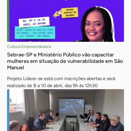
Cultura Empreendedora
Sebrae-SP e Ministério Público vão capacitar
mulheres em situação de vulnerabilidade em São
Manuel
Projeto Lidere-se está com inscrições abertas e será
realizado de 8 a 10 de abril, das 9h às 12h30