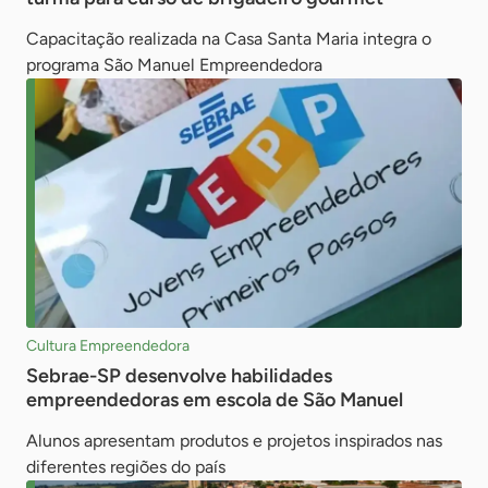
Capacitação realizada na Casa Santa Maria integra o
programa São Manuel Empreendedora
Cultura Empreendedora
Sebrae-SP desenvolve habilidades
empreendedoras em escola de São Manuel
Alunos apresentam produtos e projetos inspirados nas
diferentes regiões do país