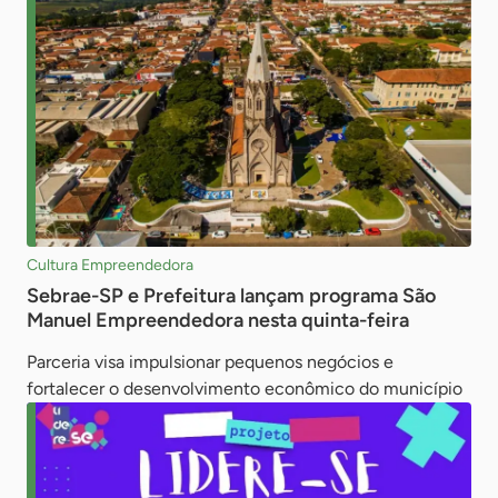
Cultura Empreendedora
Sebrae-SP e Prefeitura lançam programa São
Manuel Empreendedora nesta quinta-feira
Parceria visa impulsionar pequenos negócios e
fortalecer o desenvolvimento econômico do município