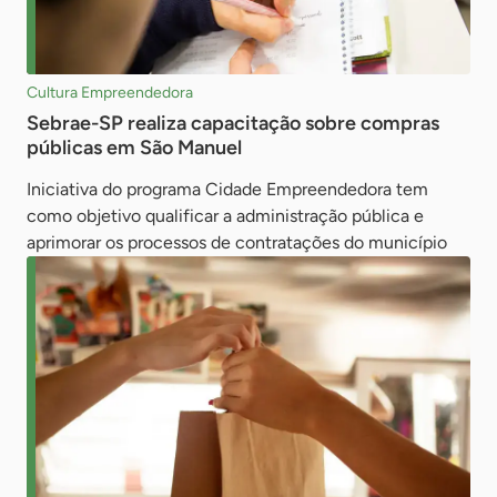
Cultura Empreendedora
Sebrae-SP realiza capacitação sobre compras
públicas em São Manuel
Iniciativa do programa Cidade Empreendedora tem
como objetivo qualificar a administração pública e
aprimorar os processos de contratações do município