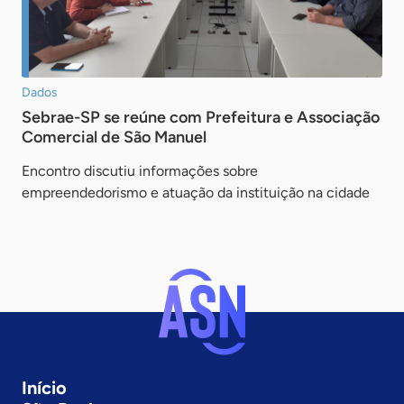
Dados
Sebrae-SP se reúne com Prefeitura e Associação
Comercial de São Manuel
Encontro discutiu informações sobre
empreendedorismo e atuação da instituição na cidade
Início