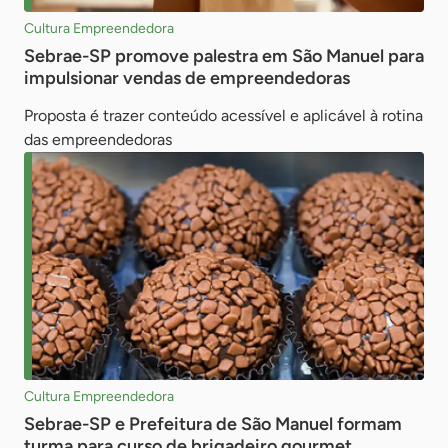
Cultura Empreendedora
Sebrae-SP promove palestra em São Manuel para
impulsionar vendas de empreendedoras
Proposta é trazer conteúdo acessível e aplicável à rotina
das empreendedoras
Cultura Empreendedora
Sebrae-SP e Prefeitura de São Manuel formam
turma para curso de brigadeiro gourmet