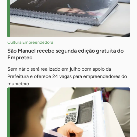
Cultura Empreendedora
São Manuel recebe segunda edição gratuita do
Empretec
Seminário será realizado em julho com apoio da
Prefeitura e oferece 24 vagas para empreendedores do
município