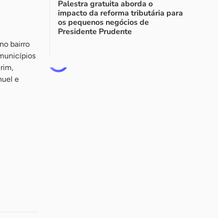
Palestra gratuita aborda o
impacto da reforma tributária para
os pequenos negócios de
Presidente Prudente
no bairro
municípios
rim,
nuel e