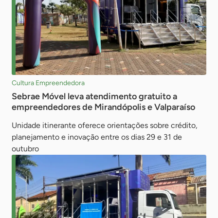
Cultura Empreendedora
Sebrae Móvel leva atendimento gratuito a
empreendedores de Mirandópolis e Valparaíso
Unidade itinerante oferece orientações sobre crédito,
planejamento e inovação entre os dias 29 e 31 de
outubro