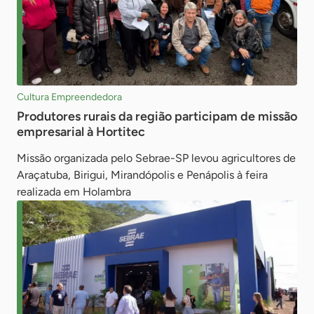
Cultura Empreendedora
Produtores rurais da região participam de missão
empresarial à Hortitec
Missão organizada pelo Sebrae-SP levou agricultores de
Araçatuba, Birigui, Mirandópolis e Penápolis à feira
realizada em Holambra