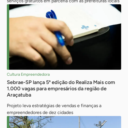
serviços gratuitos em parceria com as prefeituras locais
Cultura Empreendedora
Sebrae-SP lança 5ª edição do Realiza Mais com
1.000 vagas para empresários da região de
Araçatuba
Projeto leva estratégias de vendas e finanças a
empreendedores de dez cidades