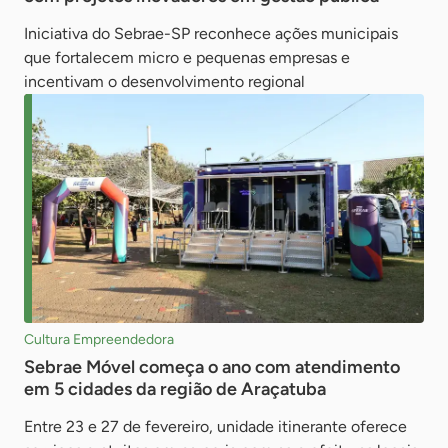
Iniciativa do Sebrae-SP reconhece ações municipais
que fortalecem micro e pequenas empresas e
incentivam o desenvolvimento regional
Cultura Empreendedora
Sebrae Móvel começa o ano com atendimento
em 5 cidades da região de Araçatuba
Entre 23 e 27 de fevereiro, unidade itinerante oferece