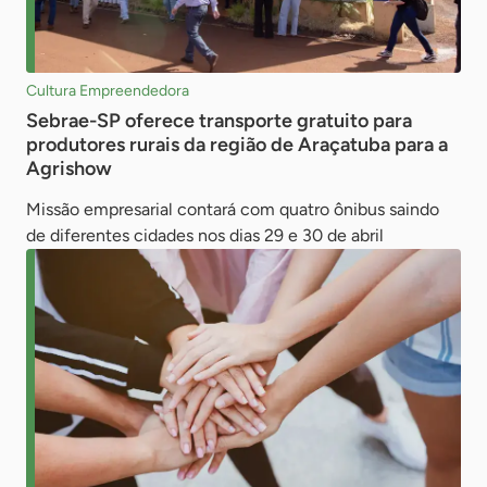
Cultura Empreendedora
Sebrae-SP oferece transporte gratuito para
produtores rurais da região de Araçatuba para a
Agrishow
Missão empresarial contará com quatro ônibus saindo
de diferentes cidades nos dias 29 e 30 de abril