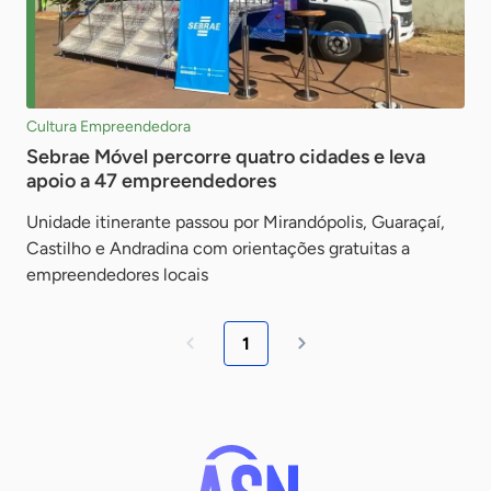
Cultura Empreendedora
Sebrae Móvel percorre quatro cidades e leva
apoio a 47 empreendedores
Unidade itinerante passou por Mirandópolis, Guaraçaí,
Castilho e Andradina com orientações gratuitas a
empreendedores locais
1