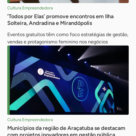
Cultura Empreendedora
’Todos por Elas’ promove encontros em Ilha
Solteira, Andradina e Mirandópolis
Eventos gratuitos têm como foco estratégias de gestão,
vendas e protagonismo feminino nos negócios
Cultura Empreendedora
Municípios da região de Araçatuba se destacam
com projetos inovadores em gestão pública