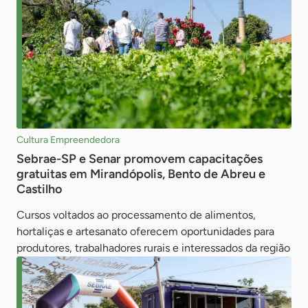
Cultura Empreendedora
Sebrae-SP e Senar promovem capacitações
gratuitas em Mirandópolis, Bento de Abreu e
Castilho
Cursos voltados ao processamento de alimentos,
hortaliças e artesanato oferecem oportunidades para
produtores, trabalhadores rurais e interessados da região