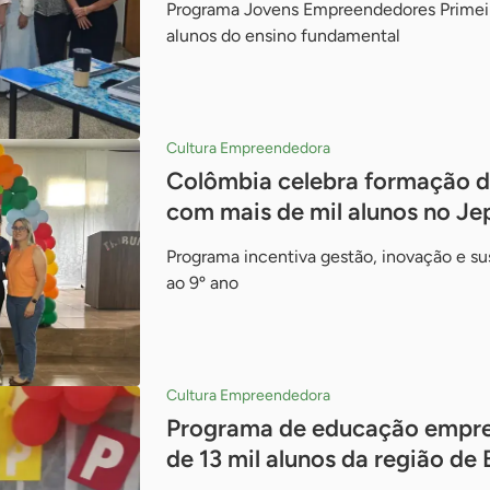
Programa Jovens Empreendedores Primeiro
alunos do ensino fundamental
Cultura Empreendedora
Colômbia celebra formação 
com mais de mil alunos no Je
Programa incentiva gestão, inovação e su
ao 9º ano
Cultura Empreendedora
Programa de educação empre
de 13 mil alunos da região de 