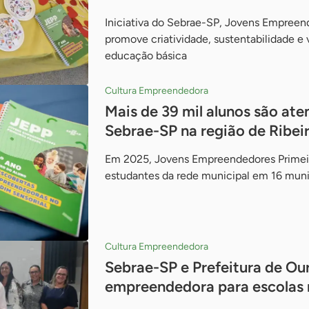
Iniciativa do Sebrae-SP, Jovens Empreen
promove criatividade, sustentabilidade e 
educação básica
Cultura Empreendedora
Mais de 39 mil alunos são at
Sebrae-SP na região de Ribei
Em 2025, Jovens Empreendedores Primeir
estudantes da rede municipal em 16 munic
Cultura Empreendedora
Sebrae-SP e Prefeitura de O
empreendedora para escolas 