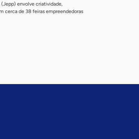
(Jepp) envolve criatividade,
 em cerca de 38 feiras empreendedoras