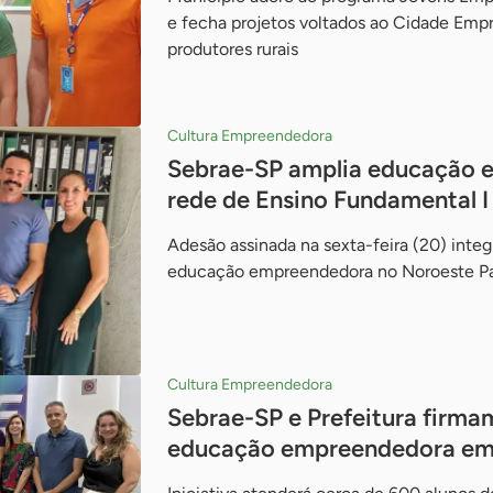
e fecha projetos voltados ao Cidade Emp
produtores rurais
Cultura Empreendedora
Sebrae-SP amplia educação 
rede de Ensino Fundamental I
Adesão assinada na sexta-feira (20) integ
educação empreendedora no Noroeste Pa
Cultura Empreendedora
Sebrae-SP e Prefeitura firma
educação empreendedora em