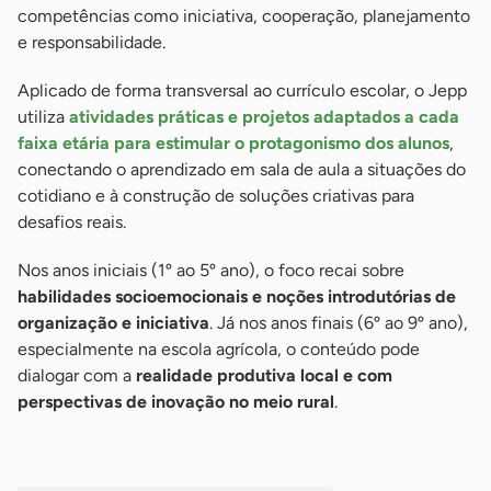
competências como iniciativa, cooperação, planejamento
e responsabilidade.
Aplicado de forma transversal ao currículo escolar, o Jepp
utiliza
atividades práticas e projetos adaptados a cada
faixa etária para estimular o protagonismo dos alunos
,
conectando o aprendizado em sala de aula a situações do
cotidiano e à construção de soluções criativas para
desafios reais.
Nos anos iniciais (1º ao 5º ano), o foco recai sobre
habilidades socioemocionais e noções introdutórias de
organização e iniciativa
. Já nos anos finais (6º ao 9º ano),
especialmente na escola agrícola, o conteúdo pode
dialogar com a
realidade produtiva local e com
perspectivas de inovação no meio rural
.