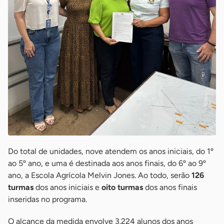
Do total de unidades, nove atendem os anos iniciais, do 1º
ao 5º ano, e uma é destinada aos anos finais, do 6º ao 9º
ano, a Escola Agrícola Melvin Jones. Ao todo, serão
126
turmas
dos anos iniciais e
oito turmas
dos anos finais
inseridas no programa.
O alcance da medida envolve 3.224 alunos dos anos