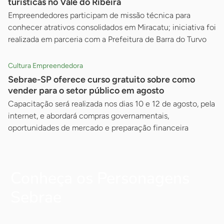
turísticas no Vale do Ribeira
Empreendedores participam de missão técnica para
conhecer atrativos consolidados em Miracatu; iniciativa foi
realizada em parceria com a Prefeitura de Barra do Turvo
Cultura Empreendedora
Sebrae-SP oferece curso gratuito sobre como
vender para o setor público em agosto
Capacitação será realizada nos dias 10 e 12 de agosto, pela
internet, e abordará compras governamentais,
oportunidades de mercado e preparação financeira
Conheça os Personagens
Sebrae