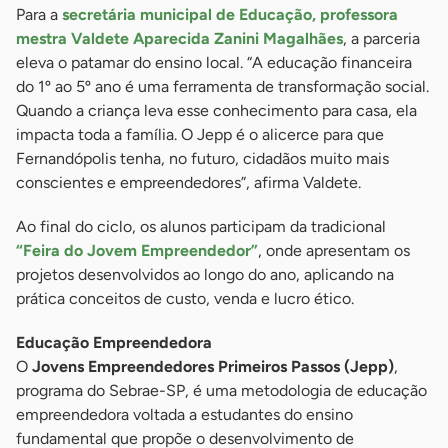
Para a
secretária municipal de Educação, professora
mestra Valdete Aparecida Zanini Magalhães
, a parceria
eleva o patamar do ensino local. “A educação financeira
do 1º ao 5º ano é uma ferramenta de transformação social.
Quando a criança leva esse conhecimento para casa, ela
impacta toda a família. O Jepp é o alicerce para que
Fernandópolis tenha, no futuro, cidadãos muito mais
conscientes e empreendedores”, afirma Valdete.
Ao final do ciclo, os alunos participam da tradicional
“Feira do Jovem Empreendedor”
, onde apresentam os
projetos desenvolvidos ao longo do ano, aplicando na
prática conceitos de custo, venda e lucro ético.
Educação Empreendedora
O
Jovens Empreendedores Primeiros Passos (Jepp)
,
programa do Sebrae-SP, é uma metodologia de educação
empreendedora voltada a estudantes do ensino
fundamental que propõe o desenvolvimento de