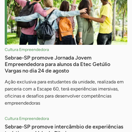
Cultura Empreendedora
Sebrae-SP promove Jornada Jovem
Empreendedora para alunos da Etec Getúlio
Vargas no dia 24 de agosto
Ação exclusiva para estudantes da unidade, realizada em
parceria com a Escape 60, terá experiências imersivas,
oficinas e desafios para desenvolver competências
empreendedoras
Cultura Empreendedora
Sebrae-SP promove intercâmbio de experiências