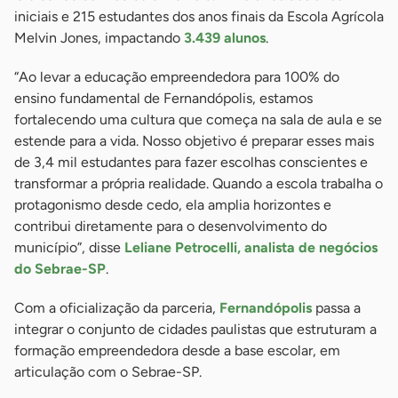
iniciais e 215 estudantes dos anos finais da Escola Agrícola
Melvin Jones, impactando
3.439 alunos
.
“Ao levar a educação empreendedora para 100% do
ensino fundamental de Fernandópolis, estamos
fortalecendo uma cultura que começa na sala de aula e se
estende para a vida. Nosso objetivo é preparar esses mais
de 3,4 mil estudantes para fazer escolhas conscientes e
transformar a própria realidade. Quando a escola trabalha o
protagonismo desde cedo, ela amplia horizontes e
contribui diretamente para o desenvolvimento do
município”, disse
Leliane Petrocelli, analista de negócios
do Sebrae-SP
.
Com a oficialização da parceria,
Fernandópolis
passa a
integrar o conjunto de cidades paulistas que estruturam a
formação empreendedora desde a base escolar, em
articulação com o Sebrae-SP.