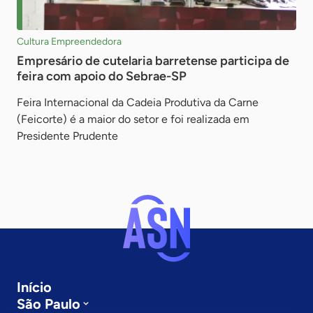
Cultura Empreendedora
Empresário de cutelaria barretense participa de
feira com apoio do Sebrae-SP
Feira Internacional da Cadeia Produtiva da Carne
(Feicorte) é a maior do setor e foi realizada em
Presidente Prudente
Início
São Paulo