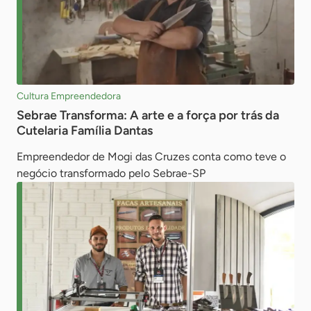
Cultura Empreendedora
Sebrae Transforma: A arte e a força por trás da
Cutelaria Família Dantas
Empreendedor de Mogi das Cruzes conta como teve o
negócio transformado pelo Sebrae-SP