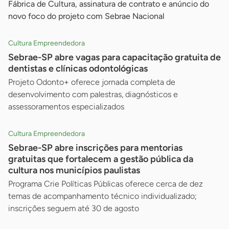
Fábrica de Cultura, assinatura de contrato e anúncio do
novo foco do projeto com Sebrae Nacional
Cultura Empreendedora
Sebrae-SP abre vagas para capacitação gratuita de
dentistas e clínicas odontológicas
Projeto Odonto+ oferece jornada completa de
desenvolvimento com palestras, diagnósticos e
assessoramentos especializados
Cultura Empreendedora
Sebrae-SP abre inscrições para mentorias
gratuitas que fortalecem a gestão pública da
cultura nos municípios paulistas
Programa Crie Políticas Públicas oferece cerca de dez
temas de acompanhamento técnico individualizado;
inscrições seguem até 30 de agosto