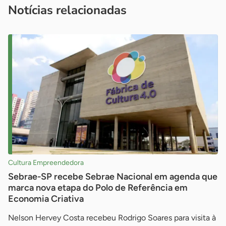
Notícias relacionadas
Cultura Empreendedora
Sebrae-SP recebe Sebrae Nacional em agenda que
marca nova etapa do Polo de Referência em
Economia Criativa
Nelson Hervey Costa recebeu Rodrigo Soares para visita à