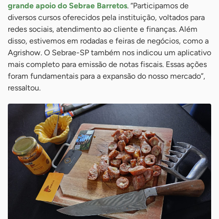
grande apoio do Sebrae Barretos
. “Participamos de
diversos cursos oferecidos pela instituição, voltados para
redes sociais, atendimento ao cliente e finanças. Além
disso, estivemos em rodadas e feiras de negócios, como a
Agrishow. O Sebrae-SP também nos indicou um aplicativo
mais completo para emissão de notas fiscais. Essas ações
foram fundamentais para a expansão do nosso mercado”,
ressaltou.