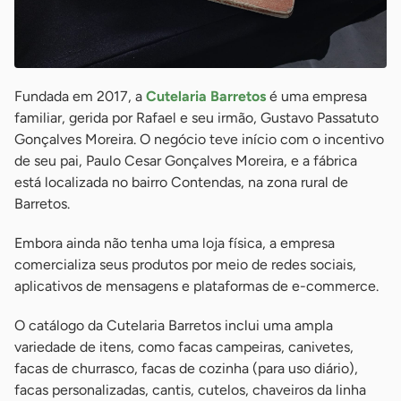
Fundada em 2017, a
Cutelaria Barretos
é uma empresa
familiar, gerida por Rafael e seu irmão, Gustavo Passatuto
Gonçalves Moreira. O negócio teve início com o incentivo
de seu pai, Paulo Cesar Gonçalves Moreira, e a fábrica
está localizada no bairro Contendas, na zona rural de
Barretos.
Embora ainda não tenha uma loja física, a empresa
comercializa seus produtos por meio de redes sociais,
aplicativos de mensagens e plataformas de e-commerce.
O catálogo da Cutelaria Barretos inclui uma ampla
variedade de itens, como facas campeiras, canivetes,
facas de churrasco, facas de cozinha (para uso diário),
facas personalizadas, cantis, cutelos, chaveiros da linha