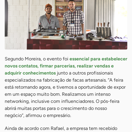
Segundo Moreira, o evento foi
essencial para estabelecer
novos contatos, firmar parcerias, realizar vendas e
adquirir conhecimentos
junto a outros profissionais
especializados na fabricação de facas artesanais. “A feira
está retornando agora, e tivemos a oportunidade de expor
em um espaço muito bom. Realizamos um intenso
networking, inclusive com influenciadores. O pós-feira
abrirá muitas portas para o crescimento do nosso
negócio”, afirmou o empresário.
Ainda de acordo com Rafael, a empresa tem recebido