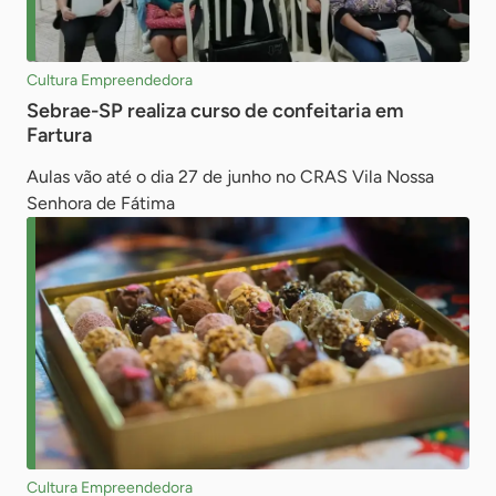
Cultura Empreendedora
Sebrae-SP realiza curso de confeitaria em
Fartura
Aulas vão até o dia 27 de junho no CRAS Vila Nossa
Senhora de Fátima
Cultura Empreendedora