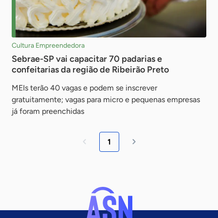
Cultura Empreendedora
Sebrae-SP vai capacitar 70 padarias e
confeitarias da região de Ribeirão Preto
MEIs terão 40 vagas e podem se inscrever
gratuitamente; vagas para micro e pequenas empresas
já foram preenchidas
1