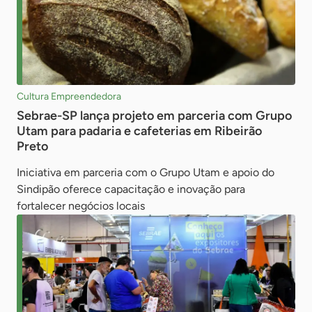
Cultura Empreendedora
Sebrae-SP lança projeto em parceria com Grupo
Utam para padaria e cafeterias em Ribeirão
Preto
Iniciativa em parceria com o Grupo Utam e apoio do
Sindipão oferece capacitação e inovação para
fortalecer negócios locais