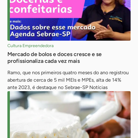
Cultura Empreendedora
Mercado de bolos e doces cresce e se
profissionaliza cada vez mais
Ramo, que nos primeiros quatro meses do ano registrou
abertura de cerca de 5 mil MEIs e MPEs, alta de 14%
ante 2023, é destaque no Sebrae-SP Notícias