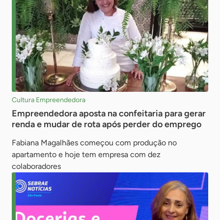
Cultura Empreendedora
Empreendedora aposta na confeitaria para gerar
renda e mudar de rota após perder do emprego
Fabiana Magalhães começou com produção no
apartamento e hoje tem empresa com dez
colaboradores