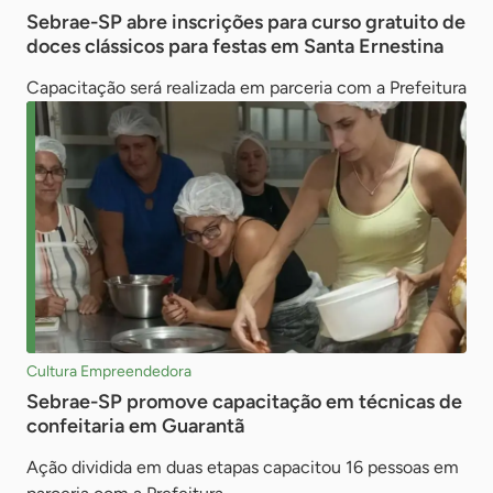
Sebrae-SP abre inscrições para curso gratuito de
doces clássicos para festas em Santa Ernestina
Capacitação será realizada em parceria com a Prefeitura
Cultura Empreendedora
Sebrae-SP promove capacitação em técnicas de
confeitaria em Guarantã
Ação dividida em duas etapas capacitou 16 pessoas em