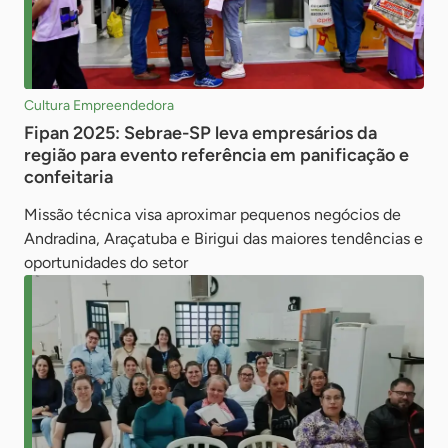
Cultura Empreendedora
Fipan 2025: Sebrae-SP leva empresários da
região para evento referência em panificação e
confeitaria
Missão técnica visa aproximar pequenos negócios de
Andradina, Araçatuba e Birigui das maiores tendências e
oportunidades do setor