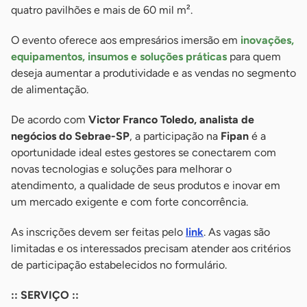
quatro pavilhões e mais de 60 mil m².
O evento oferece aos empresários imersão em
inovações,
equipamentos, insumos e soluções práticas
para quem
deseja aumentar a produtividade e as vendas no segmento
de alimentação.
De acordo com
Victor Franco Toledo, analista de
negócios do Sebrae-SP
, a participação na
Fipan
é a
oportunidade ideal estes gestores se conectarem com
novas tecnologias e soluções para melhorar o
atendimento, a qualidade de seus produtos e inovar em
um mercado exigente e com forte concorrência.
As inscrições devem ser feitas pelo
link
. As vagas são
limitadas e os interessados precisam atender aos critérios
de participação estabelecidos no formulário.
:: SERVIÇO ::