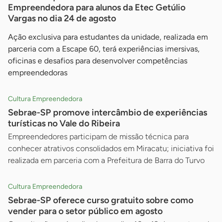
Empreendedora para alunos da Etec Getúlio
Vargas no dia 24 de agosto
Ação exclusiva para estudantes da unidade, realizada em
parceria com a Escape 60, terá experiências imersivas,
oficinas e desafios para desenvolver competências
empreendedoras
Cultura Empreendedora
Sebrae-SP promove intercâmbio de experiências
turísticas no Vale do Ribeira
Empreendedores participam de missão técnica para
conhecer atrativos consolidados em Miracatu; iniciativa foi
realizada em parceria com a Prefeitura de Barra do Turvo
Cultura Empreendedora
Sebrae-SP oferece curso gratuito sobre como
vender para o setor público em agosto