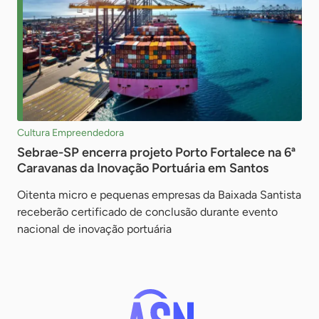
Cultura Empreendedora
Sebrae-SP encerra projeto Porto Fortalece na 6ª
Caravanas da Inovação Portuária em Santos
Oitenta micro e pequenas empresas da Baixada Santista
receberão certificado de conclusão durante evento
nacional de inovação portuária