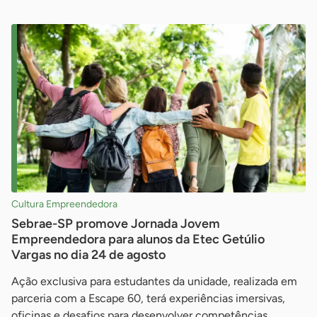
Cultura Empreendedora
Sebrae-SP promove Jornada Jovem
Empreendedora para alunos da Etec Getúlio
Vargas no dia 24 de agosto
Ação exclusiva para estudantes da unidade, realizada em
parceria com a Escape 60, terá experiências imersivas,
oficinas e desafios para desenvolver competências