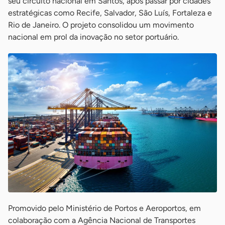
seu circuito nacional em Santos, após passar por cidades
estratégicas como Recife, Salvador, São Luís, Fortaleza e
Rio de Janeiro. O projeto consolidou um movimento
nacional em prol da inovação no setor portuário.
Promovido pelo Ministério de Portos e Aeroportos, em
colaboração com a Agência Nacional de Transportes