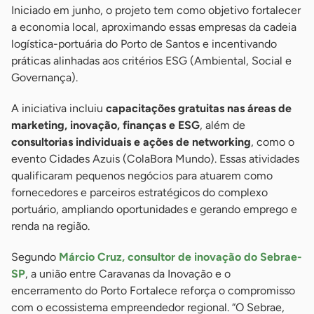
Iniciado em junho, o projeto tem como objetivo fortalecer
a economia local, aproximando essas empresas da cadeia
logística-portuária do Porto de Santos e incentivando
práticas alinhadas aos critérios ESG (Ambiental, Social e
Governança).
A iniciativa incluiu
capacitações gratuitas nas áreas de
marketing, inovação, finanças e ESG
, além de
consultorias individuais e ações de networking
, como o
evento Cidades Azuis (ColaBora Mundo). Essas atividades
qualificaram pequenos negócios para atuarem como
fornecedores e parceiros estratégicos do complexo
portuário, ampliando oportunidades e gerando emprego e
renda na região.
Segundo
Márcio Cruz, consultor de inovação do Sebrae-
SP
, a união entre Caravanas da Inovação e o
encerramento do Porto Fortalece reforça o compromisso
com o ecossistema empreendedor regional. “O Sebrae,