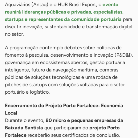
Aquaviários (Antaq) e o HUB Brasil Export, o
evento
reunirá lideranças públicas e privadas, especialistas,
startups e representantes da comunidade portuária
para
discutir inovação, sustentabilidade e transformação digital
no setor.
A programação contempla debates sobre políticas de
fomento à pesquisa, desenvolvimento e inovação (P&D&I),
governança em ecossistemas abertos, gestão portuária
inteligente, futuro da navegação marítima, compras
públicas de soluções tecnológicas e uma rodada de
pitches de startups com soluções voltadas para o setor
portuário e logístico.
Encerramento do Projeto Porto Fortalece: Economia
Local
Durante o evento,
80 micro e pequenas empresas da
Baixada Santista
que participaram do
projeto Porto
Fortalece
receberão seus certificados de conclusão.