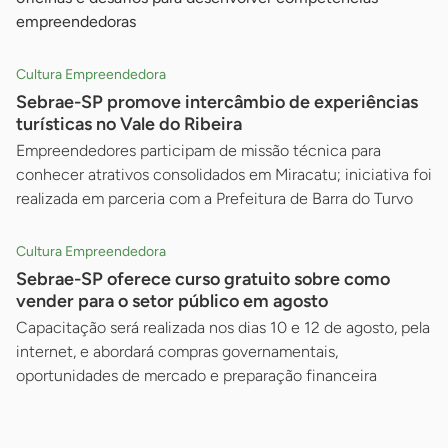
empreendedoras
Cultura Empreendedora
Sebrae-SP promove intercâmbio de experiências
turísticas no Vale do Ribeira
Empreendedores participam de missão técnica para
conhecer atrativos consolidados em Miracatu; iniciativa foi
realizada em parceria com a Prefeitura de Barra do Turvo
Cultura Empreendedora
Sebrae-SP oferece curso gratuito sobre como
vender para o setor público em agosto
Capacitação será realizada nos dias 10 e 12 de agosto, pela
internet, e abordará compras governamentais,
oportunidades de mercado e preparação financeira