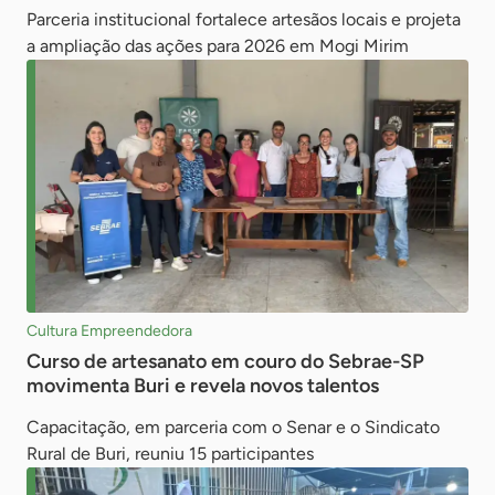
Parceria institucional fortalece artesãos locais e projeta
a ampliação das ações para 2026 em Mogi Mirim
Cultura Empreendedora
Curso de artesanato em couro do Sebrae-SP
movimenta Buri e revela novos talentos
Capacitação, em parceria com o Senar e o Sindicato
Rural de Buri, reuniu 15 participantes