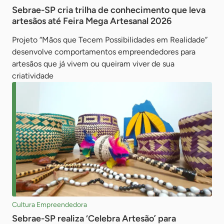
Sebrae-SP cria trilha de conhecimento que leva
artesãos até Feira Mega Artesanal 2026
Projeto “Mãos que Tecem Possibilidades em Realidade”
desenvolve comportamentos empreendedores para
artesãos que já vivem ou queiram viver de sua
criatividade
Cultura Empreendedora
Sebrae-SP realiza ‘Celebra Artesão’ para