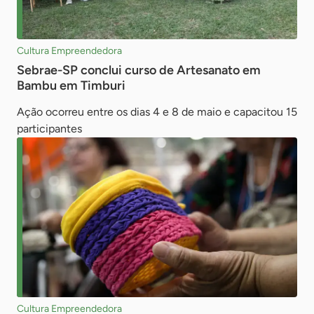
Cultura Empreendedora
Sebrae-SP conclui curso de Artesanato em
Bambu em Timburi
Ação ocorreu entre os dias 4 e 8 de maio e capacitou 15
participantes
Cultura Empreendedora