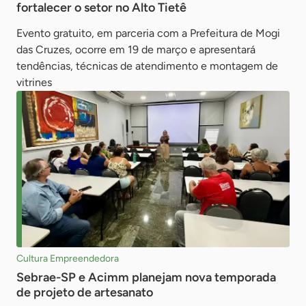
fortalecer o setor no Alto Tietê
Evento gratuito, em parceria com a Prefeitura de Mogi
das Cruzes, ocorre em 19 de março e apresentará
tendências, técnicas de atendimento e montagem de
vitrines
Cultura Empreendedora
Sebrae-SP e Acimm planejam nova temporada
de projeto de artesanato