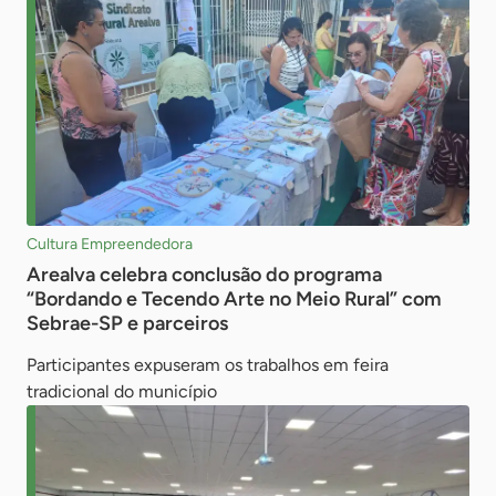
Cultura Empreendedora
Arealva celebra conclusão do programa
“Bordando e Tecendo Arte no Meio Rural” com
Sebrae-SP e parceiros
Participantes expuseram os trabalhos em feira
tradicional do município