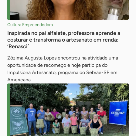
Cultura Empreendedora
Inspirada no pai alfaiate, professora aprende a
costurar e transforma o artesanato em renda:
‘Renasci’
Zózima Augusta Lopes encontrou na atividade uma
oportunidade de recomeço e hoje participa do
Impulsiona Artesanato, programa do Sebrae-SP em
Americana