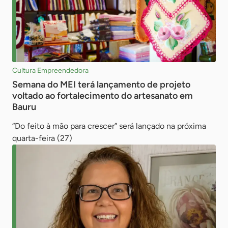
Cultura Empreendedora
Semana do MEI terá lançamento de projeto
voltado ao fortalecimento do artesanato em
Bauru
“Do feito à mão para crescer” será lançado na próxima
quarta-feira (27)