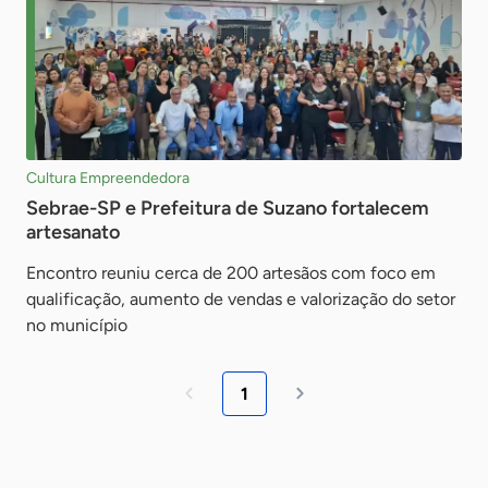
Cultura Empreendedora
Sebrae-SP e Prefeitura de Suzano fortalecem
artesanato
Encontro reuniu cerca de 200 artesãos com foco em
qualificação, aumento de vendas e valorização do setor
no município
1