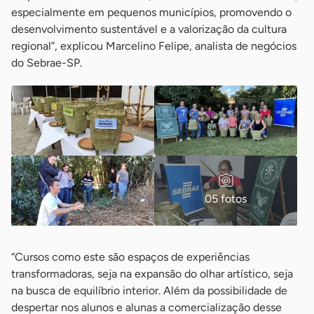
especialmente em pequenos municípios, promovendo o
desenvolvimento sustentável e a valorização da cultura
regional”, explicou Marcelino Felipe, analista de negócios
do Sebrae-SP.
05 fotos
“Cursos como este são espaços de experiências
transformadoras, seja na expansão do olhar artístico, seja
na busca de equilíbrio interior. Além da possibilidade de
despertar nos alunos e alunas a comercialização desse