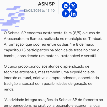
ASN SP
13/05/2026 às 15:40
O Sebrae-SP encerrou nesta sexta-feira (8/5) o curso de
Artesanato em Bambu, realizado no município de Timburi.
A formação, que ocorreu entre os dias 4 e 8 de maio,
capacitou 15 participantes na técnica de trabalho com o
bambu, considerado um material sustentável e versátil.
O curso proporcionou aos alunos o aprendizado de
técnicas artesanais, mas também uma experiência de
imersão cultural, criativa e empreendedora, conectando
tradição ancestral com possibilidades de geração de
renda.
“A atividade integra as ações do Sebrae-SP de fomento ao
empreendedorismo criativo, artesanato e economia local,