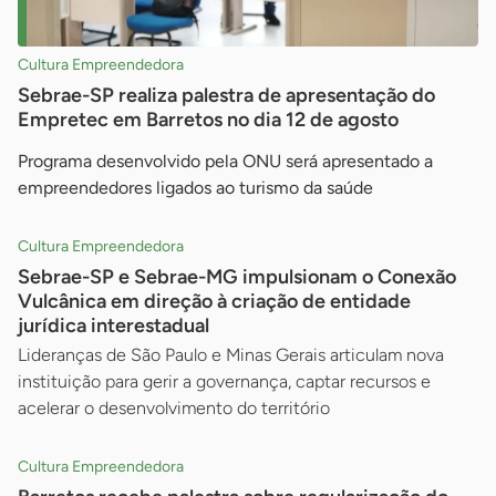
Cultura Empreendedora
Sebrae-SP realiza palestra de apresentação do
Empretec em Barretos no dia 12 de agosto
Programa desenvolvido pela ONU será apresentado a
empreendedores ligados ao turismo da saúde
Cultura Empreendedora
Sebrae-SP e Sebrae-MG impulsionam o Conexão
Vulcânica em direção à criação de entidade
jurídica interestadual
Lideranças de São Paulo e Minas Gerais articulam nova
instituição para gerir a governança, captar recursos e
acelerar o desenvolvimento do território
Cultura Empreendedora