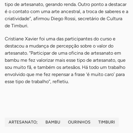
tipo de artesanato, gerando renda. Outro ponto a destacar
é o contato com uma arte ancestral, a troca de saberes e a
criatividade”, afirmou Diego Rossi, secretário de Cultura
de Timburi.
Cristiane Xavier foi uma das participantes do curso e
destacou a mudança de percepção sobre o valor do
artesanato. “Participar de uma oficina de artesanato em
bambu me fez valorizar mais esse tipo de artesanato, que
sou muito fã, e também os artesãos. Há todo um trabalho
envolvido que me fez repensar a frase ‘é muito caro’ para
esse tipo de trabalho”, refletiu.
-
ARTESANATO;
BAMBU
OURINHOS
TIMBURI