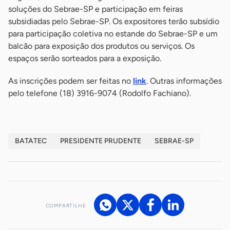
soluções do Sebrae-SP e participação em feiras
subsidiadas pelo Sebrae-SP. Os expositores terão subsídio
para participação coletiva no estande do Sebrae-SP e um
balcão para exposição dos produtos ou serviços. Os
espaços serão sorteados para a exposição.
As inscrições podem ser feitas no
link
. Outras informações
pelo telefone (18) 3916-9074 (Rodolfo Fachiano).
BATATEC
PRESIDENTE PRUDENTE
SEBRAE-SP
COMPARTILHE