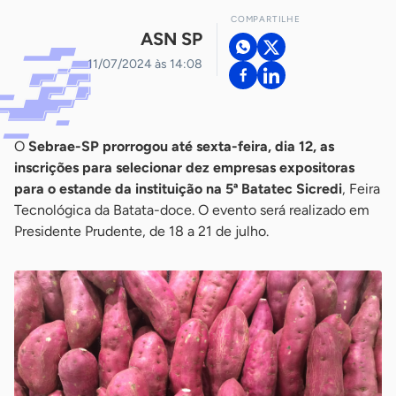
COMPARTILHE
ASN SP
11/07/2024 às 14:08
O
Sebrae-SP
prorrogou até sexta-feira, dia 12, as
inscrições para selecionar dez empresas expositoras
para o estande da instituição na 5ª Batatec Sicredi
, Feira
Tecnológica da Batata-doce. O evento será realizado em
Presidente Prudente, de 18 a 21 de julho.