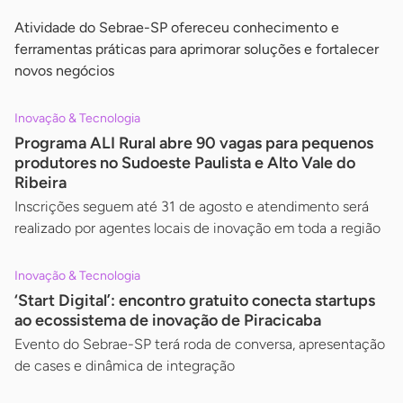
Atividade do Sebrae-SP ofereceu conhecimento e
ferramentas práticas para aprimorar soluções e fortalecer
novos negócios
Inovação & Tecnologia
Programa ALI Rural abre 90 vagas para pequenos
produtores no Sudoeste Paulista e Alto Vale do
Ribeira
Inscrições seguem até 31 de agosto e atendimento será
realizado por agentes locais de inovação em toda a região
Inovação & Tecnologia
‘Start Digital’: encontro gratuito conecta startups
ao ecossistema de inovação de Piracicaba
Evento do Sebrae-SP terá roda de conversa, apresentação
de cases e dinâmica de integração