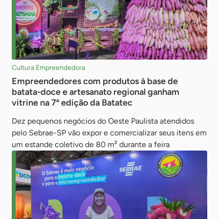
Cultura Empreendedora
Empreendedores com produtos à base de
batata-doce e artesanato regional ganham
vitrine na 7ª edição da Batatec
Dez pequenos negócios do Oeste Paulista atendidos
pelo Sebrae-SP vão expor e comercializar seus itens em
um estande coletivo de 80 m² durante a feira