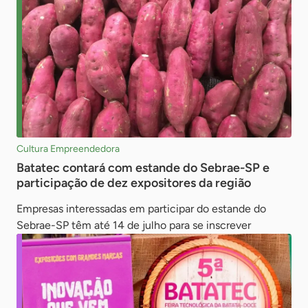
Cultura Empreendedora
Batatec contará com estande do Sebrae-SP e
participação de dez expositores da região
Empresas interessadas em participar do estande do
Sebrae-SP têm até 14 de julho para se inscrever