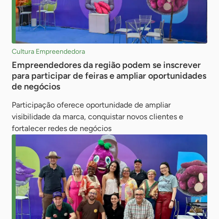
Cultura Empreendedora
Empreendedores da região podem se inscrever
para participar de feiras e ampliar oportunidades
de negócios
Participação oferece oportunidade de ampliar
visibilidade da marca, conquistar novos clientes e
fortalecer redes de negócios