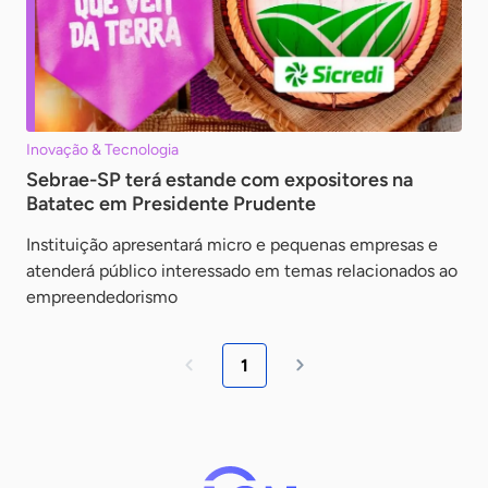
Inovação & Tecnologia
Sebrae-SP terá estande com expositores na
Batatec em Presidente Prudente
Instituição apresentará micro e pequenas empresas e
atenderá público interessado em temas relacionados ao
empreendedorismo
1