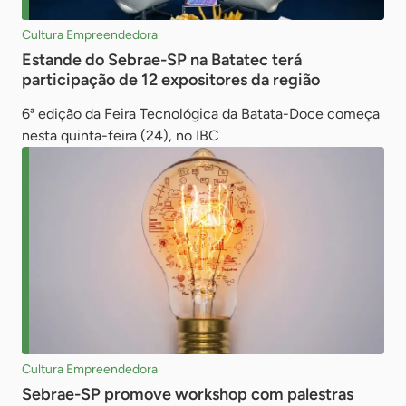
Cultura Empreendedora
Estande do Sebrae-SP na Batatec terá
participação de 12 expositores da região
6ª edição da Feira Tecnológica da Batata-Doce começa
nesta quinta-feira (24), no IBC
Cultura Empreendedora
Sebrae-SP promove workshop com palestras