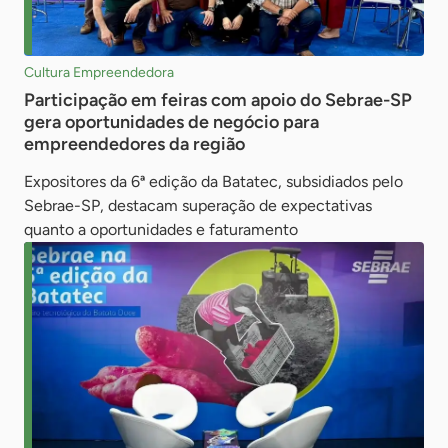
Cultura Empreendedora
Participação em feiras com apoio do Sebrae-SP
gera oportunidades de negócio para
empreendedores da região
Expositores da 6ª edição da Batatec, subsidiados pelo
Sebrae-SP, destacam superação de expectativas
quanto a oportunidades e faturamento