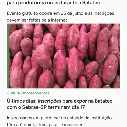
para produtores rurais durante a Batatec
Evento gratuito ocorre em 25 de julho e as inscrições
devem ser feitas pela internet
Cultura Empreendedora
Últimos dias: inscrições para expor na Batatec
com o Sebrae-SP terminam dia 17
Interessados em participar do estande da instituição
têm até quinta-feira para se inscrever