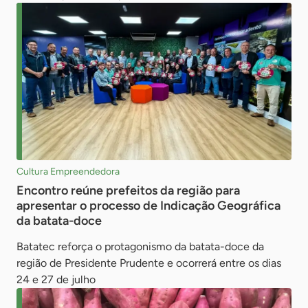
Cultura Empreendedora
Encontro reúne prefeitos da região para
apresentar o processo de Indicação Geográfica
da batata-doce
Batatec reforça o protagonismo da batata-doce da
região de Presidente Prudente e ocorrerá entre os dias
24 e 27 de julho