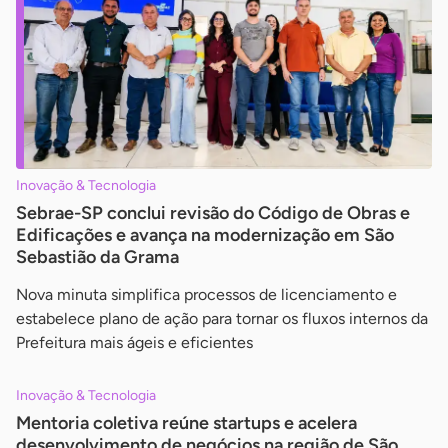
Inovação & Tecnologia
Sebrae-SP conclui revisão do Código de Obras e
Edificações e avança na modernização em São
Sebastião da Grama
Nova minuta simplifica processos de licenciamento e
estabelece plano de ação para tornar os fluxos internos da
Prefeitura mais ágeis e eficientes
Inovação & Tecnologia
Mentoria coletiva reúne startups e acelera
desenvolvimento de negócios na região de São