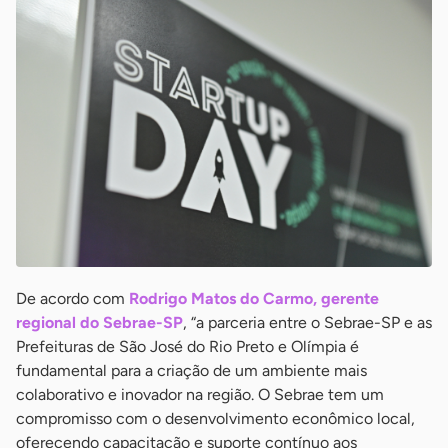
De acordo com
Rodrigo Matos do Carmo, gerente
regional do Sebrae-SP
, “a parceria entre o Sebrae-SP e as
Prefeituras de São José do Rio Preto e Olímpia é
fundamental para a criação de um ambiente mais
colaborativo e inovador na região. O Sebrae tem um
compromisso com o desenvolvimento econômico local,
oferecendo capacitação e suporte contínuo aos