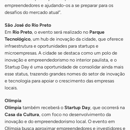
empreendedores e ajudando-os a se preparar para os
desafios do mercado atual”.
São José do Rio Preto
Em
Rio Preto
, o evento será realizado no
Parque
Tecnológico
, um hub de inovação da cidade, que oferece
infraestrutura e oportunidades para startups e
microempresas. A cidade se destaca como um polo de
inovação e empreendedorismo no interior paulista, e o
Startup Day é uma oportunidade de consolidar ainda mais
esse status, trazendo grandes nomes do setor de inovação
e tecnologia para apoiar o crescimento das empresas
locais.
Olímpia
Olímpia
também receberá o
Startup Day
, que ocorrerá na
Casa da Cultura
, com foco no desenvolvimento da
inovação e do empreendedorismo local. O evento em
Olímpia busca aproximar empreendedores e investidores e