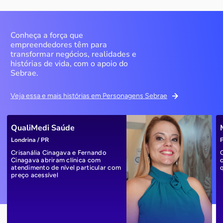
Conheça a força que
empreendedores têm para
transformar negócios, realidades e
histórias de vida, com o apoio do
Sebrae.
Veja essa e mais histórias em Personagens Sebrae
QualiMedi Saúde
Londrina / PR
P
Crisanália Cinagava e Fernando
Cinagava abriram clínica com
atendimento de nível particular com
preço acessível