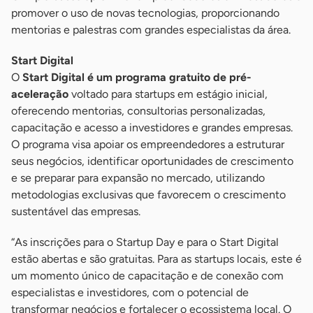
promover o uso de novas tecnologias, proporcionando
mentorias e palestras com grandes especialistas da área.
Start Digital
O
Start Digital é um programa gratuito de pré-
aceleração
voltado para startups em estágio inicial,
oferecendo mentorias, consultorias personalizadas,
capacitação e acesso a investidores e grandes empresas.
O programa visa apoiar os empreendedores a estruturar
seus negócios, identificar oportunidades de crescimento
e se preparar para expansão no mercado, utilizando
metodologias exclusivas que favorecem o crescimento
sustentável das empresas.
“As inscrições para o Startup Day e para o Start Digital
estão abertas e são gratuitas. Para as startups locais, este é
um momento único de capacitação e de conexão com
especialistas e investidores, com o potencial de
transformar negócios e fortalecer o ecossistema local. O