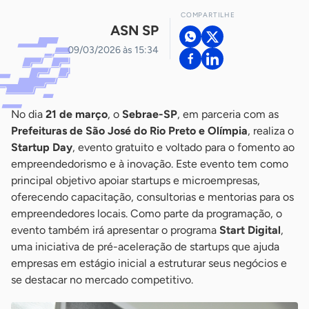
COMPARTILHE
ASN SP
09/03/2026 às 15:34
No dia
21 de março
, o
Sebrae-SP
, em parceria com as
Prefeituras de São José do Rio Preto e Olímpia
, realiza o
Startup Day
, evento gratuito e voltado para o fomento ao
empreendedorismo e à inovação. Este evento tem como
principal objetivo apoiar startups e microempresas,
oferecendo capacitação, consultorias e mentorias para os
empreendedores locais. Como parte da programação, o
evento também irá apresentar o programa
Start Digital
,
uma iniciativa de pré-aceleração de startups que ajuda
empresas em estágio inicial a estruturar seus negócios e
se destacar no mercado competitivo.