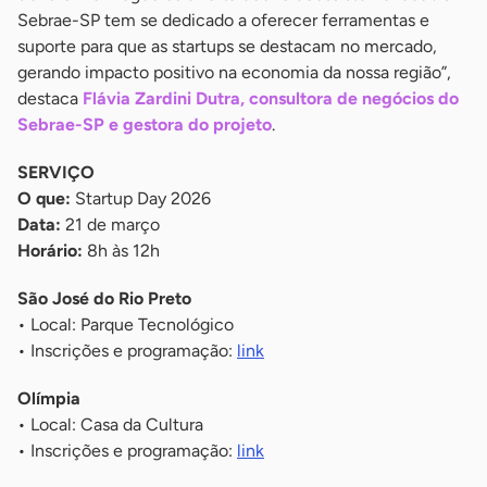
Sebrae-SP tem se dedicado a oferecer ferramentas e
suporte para que as startups se destacam no mercado,
gerando impacto positivo na economia da nossa região”,
destaca
Flávia Zardini Dutra, consultora de negócios do
Sebrae-SP e gestora do projeto
.
SERVIÇO
O que:
Startup Day 2026
Data:
21 de março
Horário:
8h às 12h
São José do Rio Preto
• Local: Parque Tecnológico
• Inscrições e programação:
link
Olímpia
• Local: Casa da Cultura
• Inscrições e programação:
link