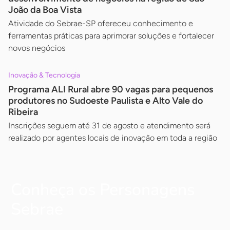
João da Boa Vista
Atividade do Sebrae-SP ofereceu conhecimento e
ferramentas práticas para aprimorar soluções e fortalecer
novos negócios
Inovação & Tecnologia
Programa ALI Rural abre 90 vagas para pequenos
produtores no Sudoeste Paulista e Alto Vale do
Ribeira
Inscrições seguem até 31 de agosto e atendimento será
realizado por agentes locais de inovação em toda a região
Conheça os Personagens
Sebrae