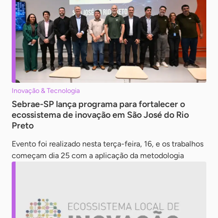
Inovação & Tecnologia
Sebrae-SP lança programa para fortalecer o
ecossistema de inovação em São José do Rio
Preto
Evento foi realizado nesta terça-feira, 16, e os trabalhos
começam dia 25 com a aplicação da metodologia