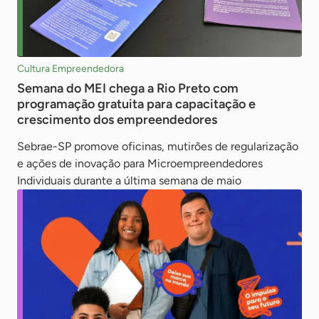
Cultura Empreendedora
Semana do MEI chega a Rio Preto com
programação gratuita para capacitação e
crescimento dos empreendedores
Sebrae-SP promove oficinas, mutirões de regularização
e ações de inovação para Microempreendedores
Individuais durante a última semana de maio