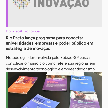
Inovação & Tecnologia
Rio Preto lança programa para conectar
universidades, empresas e poder público em
estratégia de inovação
Metodologia desenvolvida pelo Sebrae-SP busca
consolidar o município como referência regional em
desenvolvimento tecnológico e empreendedorismo