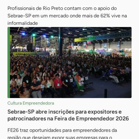
Profissionais de Rio Preto contam com o apoio do
Sebrae-SP em um mercado onde mais de 62% vive na
informalidade
Cultura Empreendedora
Sebrae-SP abre inscrições para expositores e
patrocinadores na Feira de Empreendedor 2026
FE26 traz oportunidades para empreendedores da
região que desejam expor suas empresas para o