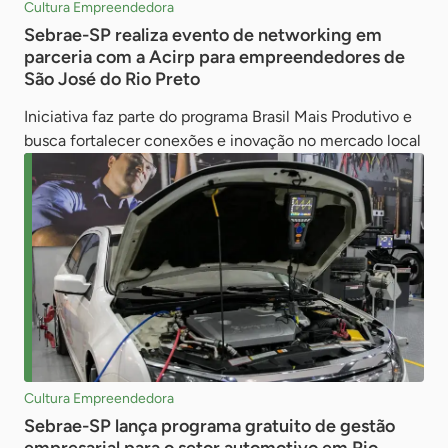
Cultura Empreendedora
Sebrae-SP realiza evento de networking em
parceria com a Acirp para empreendedores de
São José do Rio Preto
Iniciativa faz parte do programa Brasil Mais Produtivo e
busca fortalecer conexões e inovação no mercado local
Cultura Empreendedora
Sebrae-SP lança programa gratuito de gestão