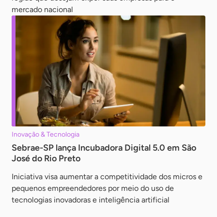
mercado nacional
Inovação & Tecnologia
Sebrae-SP lança Incubadora Digital 5.0 em São
José do Rio Preto
Iniciativa visa aumentar a competitividade dos micros e
pequenos empreendedores por meio do uso de
tecnologias inovadoras e inteligência artificial