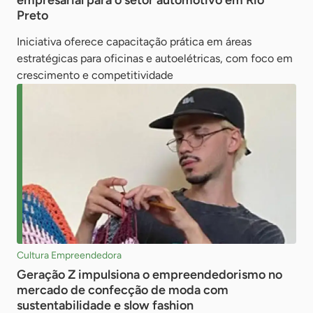
empresarial para o setor automotivo em Rio
Preto
Iniciativa oferece capacitação prática em áreas
estratégicas para oficinas e autoelétricas, com foco em
crescimento e competitividade
Cultura Empreendedora
Geração Z impulsiona o empreendedorismo no
mercado de confecção de moda com
sustentabilidade e slow fashion