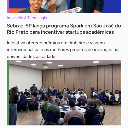
Inovação & Tecnologia
Sebrae-SP lança programa Spark em São José do
Rio Preto para incentivar startups acadêmicas
Iniciativa oferece prêmios em dinheiro e viagem
internacional para os melhores projetos de inovação nas
universidades da cidade