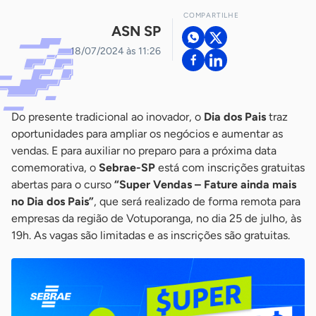
COMPARTILHE
ASN SP
18/07/2024 às 11:26
Do presente tradicional ao inovador, o
Dia dos Pais
traz
oportunidades para ampliar os negócios e aumentar as
vendas. E para auxiliar no preparo para a próxima data
comemorativa, o
Sebrae-SP
está com inscrições gratuitas
abertas para o curso
“Super Vendas – Fature ainda mais
no Dia dos Pais”
, que será realizado de forma remota para
empresas da região de Votuporanga, no dia 25 de julho, às
19h. As vagas são limitadas e as inscrições são gratuitas.