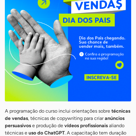
A programação do curso inclui orientações sobre
técnicas
de vendas
, técnicas de copywriting para criar
anúncios
persuasivos
e produção de
vídeos profissionais
aliando
técnicas e
uso do ChatGPT
. A capacitação tem duração