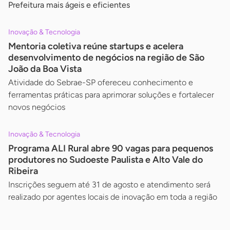
Prefeitura mais ágeis e eficientes
Inovação & Tecnologia
Mentoria coletiva reúne startups e acelera
desenvolvimento de negócios na região de São
João da Boa Vista
Atividade do Sebrae-SP ofereceu conhecimento e
ferramentas práticas para aprimorar soluções e fortalecer
novos negócios
Inovação & Tecnologia
Programa ALI Rural abre 90 vagas para pequenos
produtores no Sudoeste Paulista e Alto Vale do
Ribeira
Inscrições seguem até 31 de agosto e atendimento será
realizado por agentes locais de inovação em toda a região