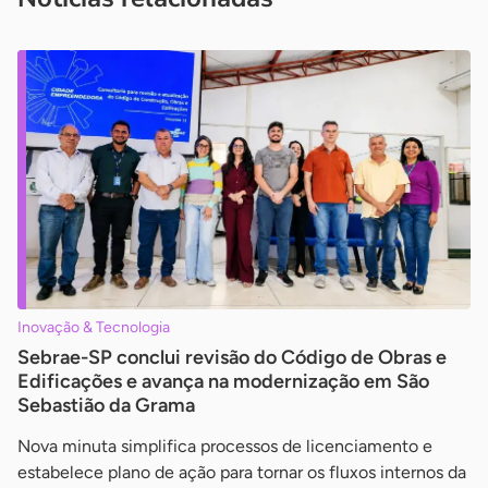
Inovação & Tecnologia
Sebrae-SP conclui revisão do Código de Obras e
Edificações e avança na modernização em São
Sebastião da Grama
Nova minuta simplifica processos de licenciamento e
estabelece plano de ação para tornar os fluxos internos da