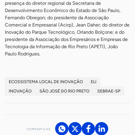
presença do diretor regional da Secretaria de
Desenvolvimento Econômico do Estado de São Paulo,
Fernando Obregon; do presidente da Associação
Comercial e Empresarial (Acirp), Jean Daher; do diretor de
Inovação do Parque Tecnológico, Orlando Bolçone; e do
presidente da Associação dos Empresários e Empresas de
Tecnologia da Informação de Rio Preto (APETI), João
Paulo Rodrigues.
ECOSSISTEMA LOCAL DE INOVAÇÃO
ELI
INOVAÇÃO
SÃO JOSÉ DO RIO PRETO
SEBRAE-SP
COMPARTILHE