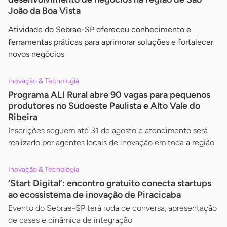
João da Boa Vista
Atividade do Sebrae-SP ofereceu conhecimento e
ferramentas práticas para aprimorar soluções e fortalecer
novos negócios
Inovação & Tecnologia
Programa ALI Rural abre 90 vagas para pequenos
produtores no Sudoeste Paulista e Alto Vale do
Ribeira
Inscrições seguem até 31 de agosto e atendimento será
realizado por agentes locais de inovação em toda a região
Inovação & Tecnologia
‘Start Digital’: encontro gratuito conecta startups
ao ecossistema de inovação de Piracicaba
Evento do Sebrae-SP terá roda de conversa, apresentação
de cases e dinâmica de integração