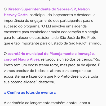
O
Diretor-Superintendente do Sebrae-SP, Nelson
Hervey Costa
, participou do lançamento e destacou a
importância do engajamento dos participantes para o
sucesso do programa. “O ELI envolve uma agenda
crescente para estabelecer maior cooperação e sinergia
para fortalecer o ecossistema de São José do Rio Preto
que é tão importante para o Estado de São Paulo”, afirmou.
O
secretário municipal de Planejamento e Inovação,
coronel Mauro Alves
, reforçou a união dos parceiros. “Rio
Preto tem um ecossistema forte, mas precisa de ajuste. E
vamos precisar de todos os atores para compor esse
ecossistema e fazer com que Rio Preto desenvolva toda
sua potencialidade”, destacou.
:: Confira as fotos do evento ::
A cerimônia de lançamento também contou com a