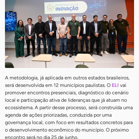
A metodologia, já aplicada em outros estados brasileiros,
será desenvolvida em 12 municípios paulistas. O
ELI
vai
promover encontros presenciais, diagnóstico do cenário
local e participação ativa de lideranças que já atuam no
ecossistema. A partir desse processo, será construída uma
agenda de ações priorizadas, conduzida por uma
governança local, com foco em resultados concretos para
o desenvolvimento econômico do município. O próximo
encontro será no dia 25 de junho.