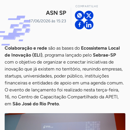
COMPARTILHE
ASN SP
17/06/2026 às 15:23
Colaboração e rede
são as bases do
Ecossistema Local
de Inovação (ELI)
, programa lançado pelo
Sebrae-SP
com o objetivo de organizar e conectar iniciativas de
inovação que já existem no território, reunindo empresas,
startups, universidades, poder público, instituições
financeiras e entidades de apoio em uma agenda comum.
O evento de lançamento foi realizado nesta terça-feira,
16, no Centro de Capacitação Compartilhado da APETI,
em
São José do Rio Preto
.