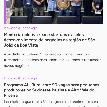
Inovação & Tecnologia
Mentoria coletiva reúne startups e acelera
desenvolvimento de negócios na região de São
João da Boa Vista
Atividade do Sebrae-SP ofereceu conhecimento e
ferramentas práticas para aprimorar soluções e fortalecer
novos negócios
Inovação & Tecnologia
Programa ALI Rural abre 90 vagas para pequenos
produtores no Sudoeste Paulista e Alto Vale do
Ribeira
Inscrições seguem até 31 de agosto e atendimento será