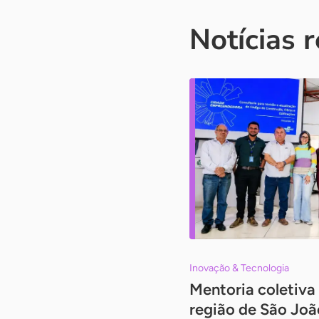
Notícias 
Inovação & Tecnologia
Mentoria coletiva
região de São Joã