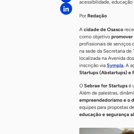
acessibilidade, educação
Por
Redação
A
cidade de Osasco
rece
como objetivo
promover 
profissionais de serviços 
na sede da Secretaria de
localizada na Avenida dos 
inscrição via
Sympla
. A 
Startups (Abstartups) e 
O
Sebrae for Startups
é 
Além de palestras, dinâmi
empreendedorismo e o de
equipes para propostas d
educação e segurança a