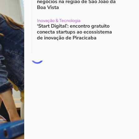
negócios na região de São João da
Boa Vista
Inovação & Tecnologia
‘Start Digital’: encontro gratuito
conecta startups ao ecossistema
de inovação de Piracicaba