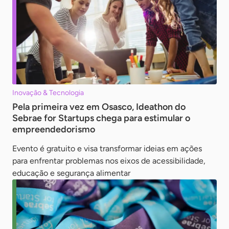
Inovação & Tecnologia
Pela primeira vez em Osasco, Ideathon do
Sebrae for Startups chega para estimular o
empreendedorismo
Evento é gratuito e visa transformar ideias em ações
para enfrentar problemas nos eixos de acessibilidade,
educação e segurança alimentar