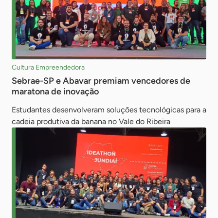
Cultura Empreendedora
Sebrae-SP e Abavar premiam vencedores de
maratona de inovação
Estudantes desenvolveram soluções tecnológicas para a
cadeia produtiva da banana no Vale do Ribeira