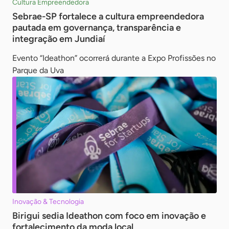
Cultura Empreendedora
Sebrae-SP fortalece a cultura empreendedora
pautada em governança, transparência e
integração em Jundiaí
Evento “Ideathon” ocorrerá durante a Expo Profissões no
Parque da Uva
Inovação & Tecnologia
Birigui sedia Ideathon com foco em inovação e
fortalecimento da moda local