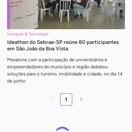
Inovação & Tecnologia
Ideathon do Sebrae-SP reúne 80 participantes
em São João da Boa Vista
Maratona com a participação de universitários e
empreendedores do município e região debateu
soluções para o turismo, mobilidade e cidade, no dia 14
de junho
1