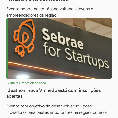
Evento ocorre neste sábado voltado a jovens e
empreendedores da região
Cultura Empreendedora
Ideathon Inova Vinhedo está com inscrições
abertas
Evento tem objetivo de desenvolver soluções
inovadoras para pautas importantes na região, como a