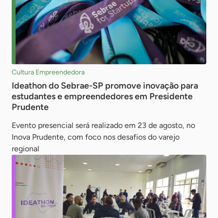
Cultura Empreendedora
Ideathon do Sebrae-SP promove inovação para
estudantes e empreendedores em Presidente
Prudente
Evento presencial será realizado em 23 de agosto, no
Inova Prudente, com foco nos desafios do varejo
regional