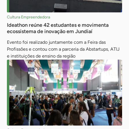
Cultura Empreendedora
Ideathon reúne 42 estudantes e movimenta
ecossistema de inovação em Jundiaí
Evento foi realizado juntamente com a Feira das
Profissões e contou com a parceria da Abstartups, ATIJ
e instituições de ensino da região