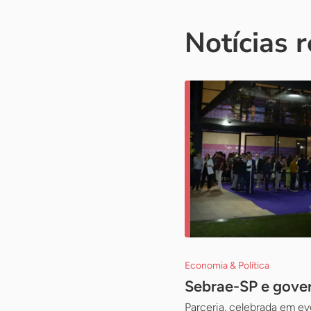
Notícias 
Economia & Política
Sebrae-SP e gover
Parceria, celebrada em ev