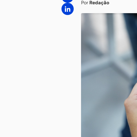
Por
Redação