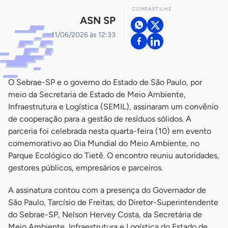
COMPARTILHE
ASN SP
11/06/2026 às 12:33
O Sebrae-SP e o governo do Estado de São Paulo, por
meio da Secretaria de Estado de Meio Ambiente,
Infraestrutura e Logística (SEMIL), assinaram um convênio
de cooperação para a gestão de resíduos sólidos. A
parceria foi celebrada nesta quarta-feira (10) em evento
comemorativo ao Dia Mundial do Meio Ambiente, no
Parque Ecológico do Tietê. O encontro reuniu autoridades,
gestores públicos, empresários e parceiros.
A assinatura contou com a presença do Governador de
São Paulo, Tarcísio de Freitas, do Diretor-Superintendente
do Sebrae-SP, Nelson Hervey Costa, da Secretária de
Meio Ambiente, Infraestrutura e Logística do Estado de