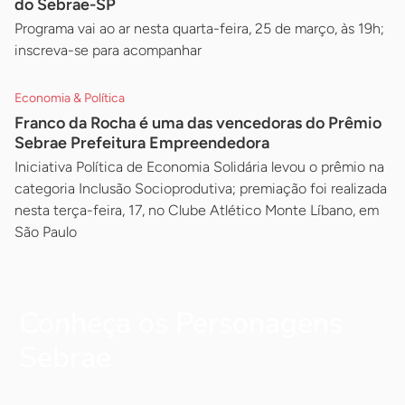
do Sebrae-SP
Programa vai ao ar nesta quarta-feira, 25 de março, às 19h;
inscreva-se para acompanhar
Economia & Política
Franco da Rocha é uma das vencedoras do Prêmio
Sebrae Prefeitura Empreendedora
Iniciativa Política de Economia Solidária levou o prêmio na
categoria Inclusão Socioprodutiva; premiação foi realizada
nesta terça-feira, 17, no Clube Atlético Monte Líbano, em
São Paulo
Conheça os Personagens
Sebrae