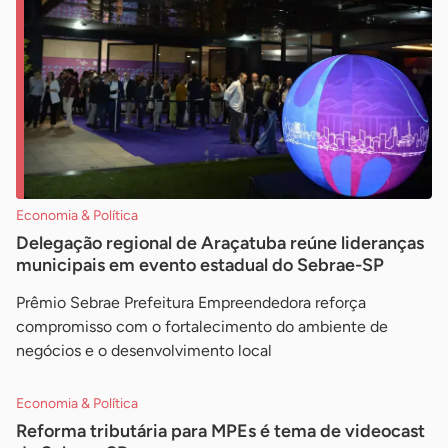
Economia & Política
Delegação regional de Araçatuba reúne lideranças
municipais em evento estadual do Sebrae-SP
Prêmio Sebrae Prefeitura Empreendedora reforça
compromisso com o fortalecimento do ambiente de
negócios e o desenvolvimento local
Economia & Política
Reforma tributária para MPEs é tema de videocast