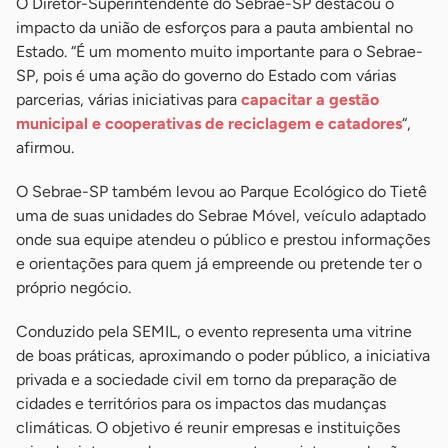
O Diretor-Superintendente do Sebrae-SP destacou o
impacto da união de esforços para a pauta ambiental no
Estado. “É um momento muito importante para o Sebrae-
SP, pois é uma ação do governo do Estado com várias
parcerias, várias iniciativas para
capacitar a gestão
municipal e cooperativas de reciclagem e catadores
“,
afirmou.
O Sebrae-SP também levou ao Parque Ecológico do Tietê
uma de suas unidades do Sebrae Móvel, veículo adaptado
onde sua equipe atendeu o público e prestou informações
e orientações para quem já empreende ou pretende ter o
próprio negócio.
Conduzido pela SEMIL, o evento representa uma vitrine
de boas práticas, aproximando o poder público, a iniciativa
privada e a sociedade civil em torno da preparação de
cidades e territórios para os impactos das mudanças
climáticas. O objetivo é reunir empresas e instituições