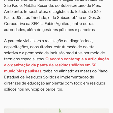
São Paulo, Natália Resende, do Subsecretário de Meio
Ambiente, Infraestrutura e Logística do Estado de São
Paulo, Jônatas Trindade, e do Subsecretário de Gestão
Corporativa da SEMIL, Fábio Aguilera, entre outras
autoridades, além de gestores públicos e parceiros.
A parceria viabilizará a realização de diagnósticos,
capacitações, consultorias, estruturação de coleta
seletiva e a promoção da inclusão produtiva por meio de
técnicos especialistas.
O acordo contempla a articulação
e organização da pauta de resíduos sólidos em 50
municípios paulistas
; trabalho alinhado às metas do Plano
Estadual de Resíduos Sólidos e implementação de
diretrizes de educação ambiental com foco em resíduos
sólidos nos municípios parceiros.
-