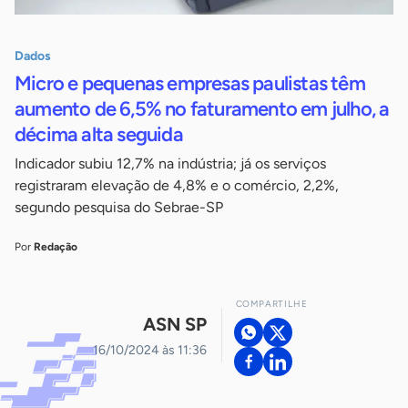
Dados
Micro e pequenas empresas paulistas têm
aumento de 6,5% no faturamento em julho, a
décima alta seguida
Indicador subiu 12,7% na indústria; já os serviços
registraram elevação de 4,8% e o comércio, 2,2%,
segundo pesquisa do Sebrae-SP
Por
Redação
COMPARTILHE
ASN SP
16/10/2024 às 11:36