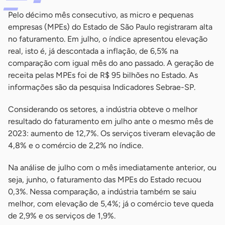
Pelo décimo mês consecutivo, as micro e pequenas
empresas (MPEs) do Estado de São Paulo registraram alta
no faturamento. Em julho, o índice apresentou elevação
real, isto é, já descontada a inflação, de 6,5% na
comparação com igual mês do ano passado. A geração de
receita pelas MPEs foi de R$ 95 bilhões no Estado. As
informações são da pesquisa Indicadores Sebrae-SP.
Considerando os setores, a indústria obteve o melhor
resultado do faturamento em julho ante o mesmo mês de
2023: aumento de 12,7%. Os serviços tiveram elevação de
4,8% e o comércio de 2,2% no índice.
Na análise de julho com o mês imediatamente anterior, ou
seja, junho, o faturamento das MPEs do Estado recuou
0,3%. Nessa comparação, a indústria também se saiu
melhor, com elevação de 5,4%; já o comércio teve queda
de 2,9% e os serviços de 1,9%.