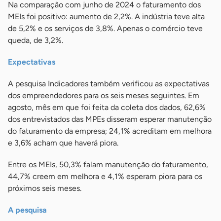
Na comparação com junho de 2024 o faturamento dos
MEIs foi positivo: aumento de 2,2%. A indústria teve alta
de 5,2% e os serviços de 3,8%. Apenas o comércio teve
queda, de 3,2%.
Expectativas
A pesquisa Indicadores também verificou as expectativas
dos empreendedores para os seis meses seguintes. Em
agosto, mês em que foi feita da coleta dos dados, 62,6%
dos entrevistados das MPEs disseram esperar manutenção
do faturamento da empresa; 24,1% acreditam em melhora
e 3,6% acham que haverá piora.
Entre os MEIs, 50,3% falam manutenção do faturamento,
44,7% creem em melhora e 4,1% esperam piora para os
próximos seis meses.
A pesquisa