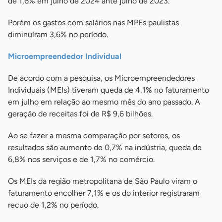
de 1,6% em julho de 2024 ante julho de 2023.
Porém os gastos com salários nas MPEs paulistas
diminuíram 3,6% no período.
Microempreendedor Individual
De acordo com a pesquisa, os Microempreendedores
Individuais (MEIs) tiveram queda de 4,1% no faturamento
em julho em relação ao mesmo mês do ano passado. A
geração de receitas foi de R$ 9,6 bilhões.
Ao se fazer a mesma comparação por setores, os
resultados são aumento de 0,7% na indústria, queda de
6,8% nos serviços e de 1,7% no comércio.
Os MEIs da região metropolitana de São Paulo viram o
faturamento encolher 7,1% e os do interior registraram
recuo de 1,2% no período.