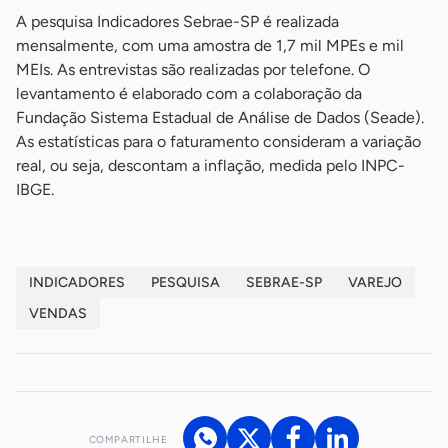
A pesquisa Indicadores Sebrae-SP é realizada
mensalmente, com uma amostra de 1,7 mil MPEs e mil
MEIs. As entrevistas são realizadas por telefone. O
levantamento é elaborado com a colaboração da
Fundação Sistema Estadual de Análise de Dados (Seade).
As estatísticas para o faturamento consideram a variação
real, ou seja, descontam a inflação, medida pelo INPC-
IBGE.
INDICADORES
PESQUISA
SEBRAE-SP
VAREJO
VENDAS
COMPARTILHE