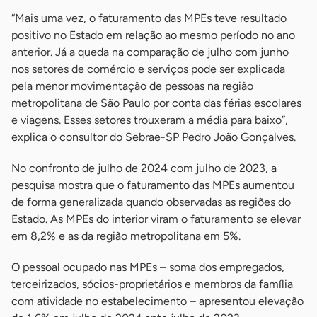
“Mais uma vez, o faturamento das MPEs teve resultado
positivo no Estado em relação ao mesmo período no ano
anterior. Já a queda na comparação de julho com junho
nos setores de comércio e serviços pode ser explicada
pela menor movimentação de pessoas na região
metropolitana de São Paulo por conta das férias escolares
e viagens. Esses setores trouxeram a média para baixo”,
explica o consultor do Sebrae-SP Pedro João Gonçalves.
No confronto de julho de 2024 com julho de 2023, a
pesquisa mostra que o faturamento das MPEs aumentou
de forma generalizada quando observadas as regiões do
Estado. As MPEs do interior viram o faturamento se elevar
em 8,2% e as da região metropolitana em 5%.
O pessoal ocupado nas MPEs – soma dos empregados,
terceirizados, sócios-proprietários e membros da família
com atividade no estabelecimento – apresentou elevação