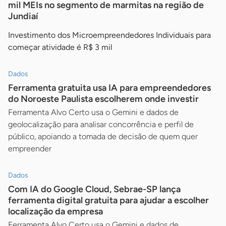
mil MEIs no segmento de marmitas na região de
Jundiaí
Investimento dos Microempreendedores Individuais para
começar atividade é R$ 3 mil
Dados
Ferramenta gratuita usa IA para empreendedores
do Noroeste Paulista escolherem onde investir
Ferramenta Alvo Certo usa o Gemini e dados de
geolocalização para analisar concorrência e perfil de
público, apoiando a tomada de decisão de quem quer
empreender
Dados
Com IA do Google Cloud, Sebrae-SP lança
ferramenta digital gratuita para ajudar a escolher
localização da empresa
Ferramenta Alvo Certo usa o Gemini e dados de