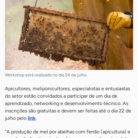
Workshop será realizado no dia 24 de julho
Apicultores, meliponicultores, especialistas e entusiastas
do setor estão convidados a participar de um dia de
aprendizado, networking e desenvolvimento técnico. As
inscrições são gratuitas e devem ser feitas até o dia 22 de
julho pelo
link
.
“A produção de mel por abelhas com ferrão (apicultura) e