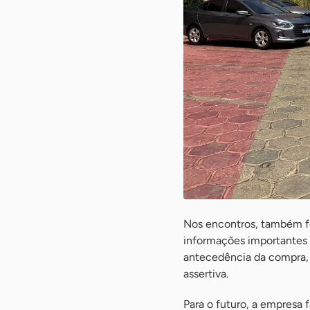
Nos encontros, também foi
informações importantes 
antecedência da compra, 
assertiva.
Para o futuro, a empresa f