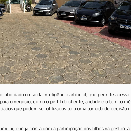
 abordado o uso da inteligência artificial, que permite acessar
para o negócio, como o perfil do cliente, a idade e o tempo mé
dados que podem ser utilizados para uma tomada de decisão 
amiliar, que já conta com a participação dos filhos na gestão, a