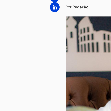
Por
Redação