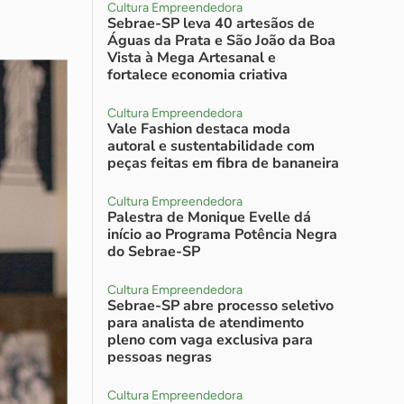
Cultura Empreendedora
Sebrae-SP leva 40 artesãos de
Águas da Prata e São João da Boa
Vista à Mega Artesanal e
fortalece economia criativa
Cultura Empreendedora
Vale Fashion destaca moda
autoral e sustentabilidade com
peças feitas em fibra de bananeira
Cultura Empreendedora
Palestra de Monique Evelle dá
início ao Programa Potência Negra
do Sebrae-SP
Cultura Empreendedora
Sebrae-SP abre processo seletivo
para analista de atendimento
pleno com vaga exclusiva para
pessoas negras
Cultura Empreendedora