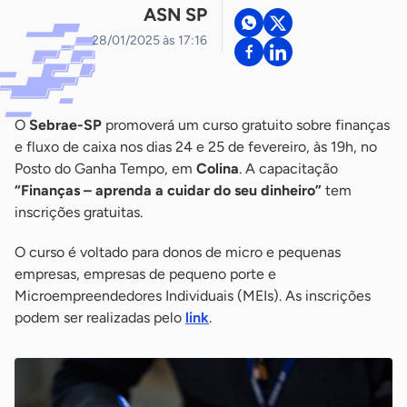
ASN SP
28/01/2025 às 17:16
O
Sebrae-SP
promoverá um curso gratuito sobre finanças
e fluxo de caixa nos dias 24 e 25 de fevereiro, às 19h, no
Posto do Ganha Tempo, em
Colina
. A capacitação
“Finanças – aprenda a cuidar do seu dinheiro”
tem
inscrições gratuitas.
O curso é voltado para donos de micro e pequenas
empresas, empresas de pequeno porte e
Microempreendedores Individuais (MEIs). As inscrições
podem ser realizadas pelo
link
.