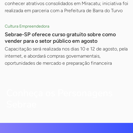
conhecer atrativos consolidados em Miracatu; iniciativa foi
realizada em parceria com a Prefeitura de Barra do Turvo
Cultura Empreendedora
Sebrae-SP oferece curso gratuito sobre como
vender para o setor público em agosto
Capacitação será realizada nos dias 10 e 12 de agosto, pela
internet, e abordará compras governamentais,
oportunidades de mercado e preparação financeira
Conheça os Personagens
Sebrae