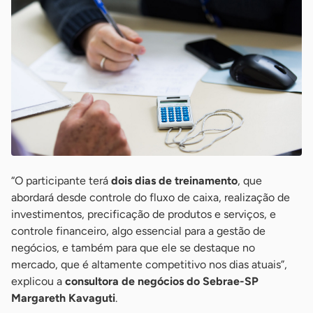
“O participante terá
dois dias de treinamento
, que
abordará desde controle do fluxo de caixa, realização de
investimentos, precificação de produtos e serviços, e
controle financeiro, algo essencial para a gestão de
negócios, e também para que ele se destaque no
mercado, que é altamente competitivo nos dias atuais”,
explicou a
consultora de negócios do Sebrae-SP
Margareth Kavaguti
.