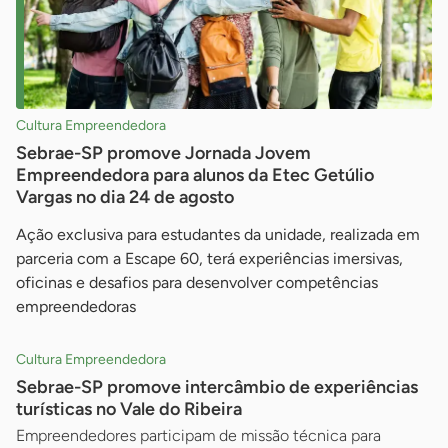
Cultura Empreendedora
Sebrae-SP promove Jornada Jovem
Empreendedora para alunos da Etec Getúlio
Vargas no dia 24 de agosto
Ação exclusiva para estudantes da unidade, realizada em
parceria com a Escape 60, terá experiências imersivas,
oficinas e desafios para desenvolver competências
empreendedoras
Cultura Empreendedora
Sebrae-SP promove intercâmbio de experiências
turísticas no Vale do Ribeira
Empreendedores participam de missão técnica para