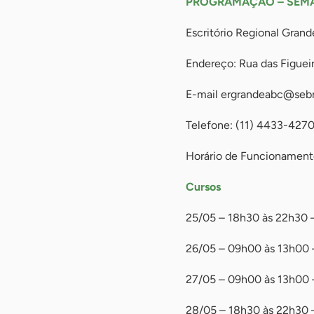
PROGRAMAÇÃO – SEMA
Escritório Regional Gran
Endereço: Rua das Figuei
E-mail
ergrandeabc@sebr
Telefone: (11) 4433-427
Horário de Funcionament
Cursos
25/05 – 18h30 às 22h30 –
26/05 – 09h00 às 13h00 –
27/05 – 09h00 às 13h00 –
28/05 – 18h30 às 22h30 – 