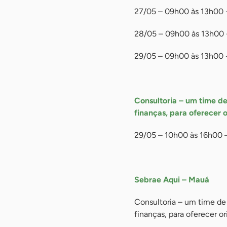
27/05 – 09h00 às 13h00 -F
28/05 – 09h00 às 13h00 -
29/05 – 09h00 às 13h00 
-
Consultoria – um time d
finanças, para oferecer
29/05 – 10h00 às 16h00 
-
Sebrae Aqui – Mauá
Consultoria – um time de
finanças, para oferecer 