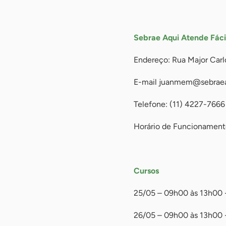
-
Sebrae Aqui Atende Fáci
Endereço: Rua Major Carl
E-mail
juanmem@sebraea
Telefone: (11) 4227-7666
Horário de Funcionament
-
Cursos
25/05 – 09h00 às 13h00 -
26/05 – 09h00 às 13h00 