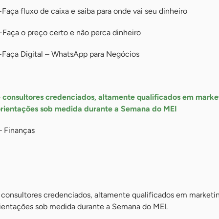
aça fluxo de caixa e saiba para onde vai seu dinheiro
Faça o preço certo e não perca dinheiro
-Faça Digital – WhatsApp para Negócios
e consultores credenciados, altamente qualificados em marke
 orientações sob medida durante a Semana do MEI
– Finanças
 consultores credenciados, altamente qualificados em marketi
orientações sob medida durante a Semana do MEI.