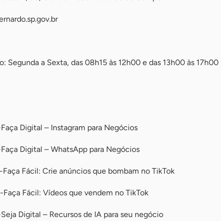
ernardo.sp.gov.br
o: Segunda a Sexta, das 08h15 às 12h00 e das 13h00 às 17h00
Faça Digital – Instagram para Negócios
-Faça Digital – WhatsApp para Negócios
-Faça Fácil: Crie anúncios que bombam no TikTok
-Faça Fácil: Vídeos que vendem no TikTok
Seja Digital – Recursos de IA para seu negócio