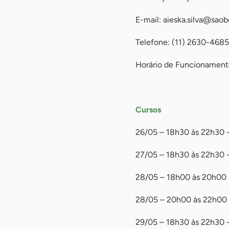
E-mail:
aieska.silva@saob
Telefone: (11) 2630-4685
Horário de Funcionament
-
Cursos
26/05 – 18h30 às 22h30 -
27/05 – 18h30 às 22h30 
28/05 – 18h00 às 20h00 
28/05 – 20h00 às 22h00 
29/05 – 18h30 às 22h30 -