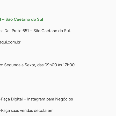
l – São Caetano do Sul
os Del Prete 651 – São Caetano do Sul.
qui.com.br
o: Segunda a Sexta, das 09h00 às 17h00.
Faça Digital – Instagram para Negócios
-Faça suas vendas decolarem