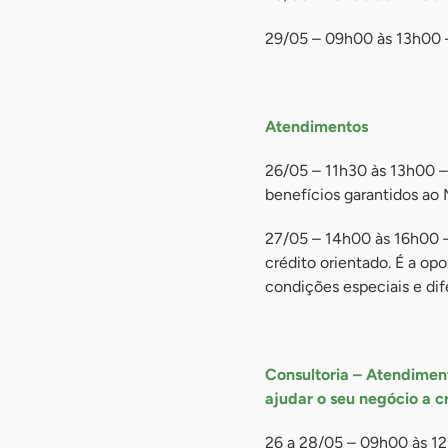
29/05 – 09h00 às 13h00 –
-
Atendimentos
26/05 – 11h30 às 13h00 – 
benefícios garantidos ao 
27/05 – 14h00 às 16h00 –
crédito orientado. É a 
condições especiais e dif
-
Consultoria – Atendimen
ajudar o seu negócio a 
26 a 28/05 – 09h00 às 1