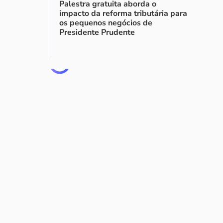
Palestra gratuita aborda o
impacto da reforma tributária para
os pequenos negócios de
Presidente Prudente