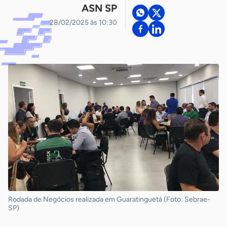
ASN SP
28/02/2025 às 10:30
Rodada de Negócios realizada em Guaratinguetá (Foto: Sebrae-
SP)