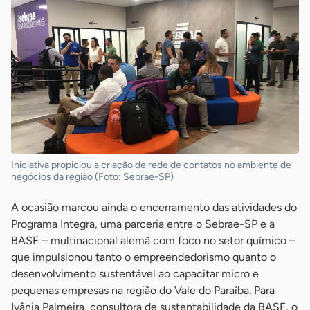
Iniciativa propiciou a criação de rede de contatos no ambiente de
negócios da região (Foto: Sebrae-SP)
A ocasião marcou ainda o encerramento das atividades do
Programa Integra, uma parceria entre o Sebrae-SP e a
BASF – multinacional alemã com foco no setor químico –
que impulsionou tanto o empreendedorismo quanto o
desenvolvimento sustentável ao capacitar micro e
pequenas empresas na região do Vale do Paraíba. Para
Ivânia Palmeira, consultora de sustentabilidade da BASF, o