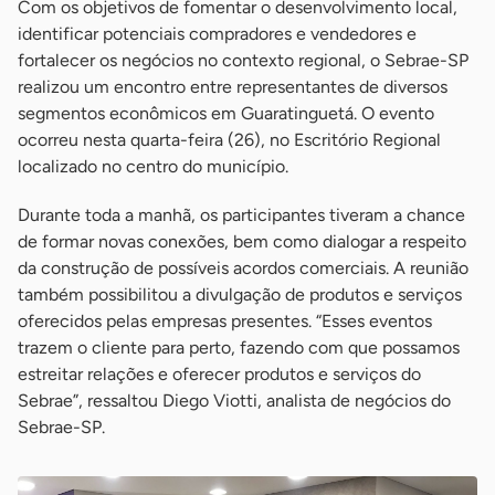
Com os objetivos de fomentar o desenvolvimento local,
identificar potenciais compradores e vendedores e
fortalecer os negócios no contexto regional, o Sebrae-SP
realizou um encontro entre representantes de diversos
segmentos econômicos em Guaratinguetá. O evento
ocorreu nesta quarta-feira (26), no Escritório Regional
localizado no centro do município.
Durante toda a manhã, os participantes tiveram a chance
de formar novas conexões, bem como dialogar a respeito
da construção de possíveis acordos comerciais. A reunião
também possibilitou a divulgação de produtos e serviços
oferecidos pelas empresas presentes. “Esses eventos
trazem o cliente para perto, fazendo com que possamos
estreitar relações e oferecer produtos e serviços do
Sebrae”, ressaltou Diego Viotti, analista de negócios do
Sebrae-SP.