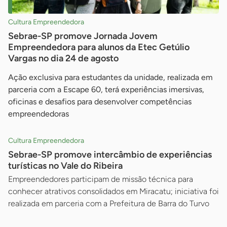
Cultura Empreendedora
Sebrae-SP promove Jornada Jovem
Empreendedora para alunos da Etec Getúlio
Vargas no dia 24 de agosto
Ação exclusiva para estudantes da unidade, realizada em
parceria com a Escape 60, terá experiências imersivas,
oficinas e desafios para desenvolver competências
empreendedoras
Cultura Empreendedora
Sebrae-SP promove intercâmbio de experiências
turísticas no Vale do Ribeira
Empreendedores participam de missão técnica para
conhecer atrativos consolidados em Miracatu; iniciativa foi
realizada em parceria com a Prefeitura de Barra do Turvo