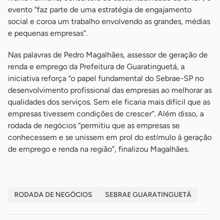
evento “faz parte de uma estratégia de engajamento
social e coroa um trabalho envolvendo as grandes, médias
e pequenas empresas”.
Nas palavras de Pedro Magalhães, assessor de geração de
renda e emprego da Prefeitura de Guaratinguetá, a
iniciativa reforça “o papel fundamental do Sebrae-SP no
desenvolvimento profissional das empresas ao melhorar as
qualidades dos serviços. Sem ele ficaria mais difícil que as
empresas tivessem condições de crescer”. Além disso, a
rodada de negócios “permitiu que as empresas se
conhecessem e se unissem em prol do estímulo à geração
de emprego e renda na região”, finalizou Magalhães.
RODADA DE NEGÓCIOS
SEBRAE GUARATINGUETÁ