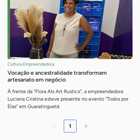
Cultura Empreendedora
Vocação e ancestralidade transformam
artesanato em negócio
À frente da “Flora Als Art Rustics”, a empreendedora
Luciana Cristina esteve presente no evento “Todos por
Elas” em Guaratinguetá
1