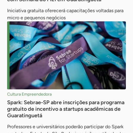
Iniciativa gratuita oferecerá capacitações voltadas para
micro e pequenos negócios
Cultura Empreendedora
Spark: Sebrae-SP abre inscrições para programa
gratuito de incentivo a startups acadêmicas de
Guaratinguetá
Professores e universitários poderão participar do Spark