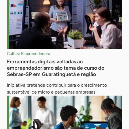
Cultura Empreendedora
Ferramentas digitais voltadas ao
empreendedorismo são tema de curso do
Sebrae-SP em Guaratinguetá e região
Iniciativa pretende contribuir para o crescimento
sustentável de micro e pequenas empresas