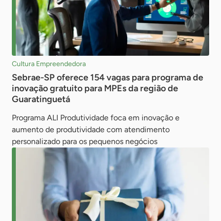
Cultura Empreendedora
Sebrae-SP oferece 154 vagas para programa de
inovação gratuito para MPEs da região de
Guaratinguetá
Programa ALI Produtividade foca em inovação e
aumento de produtividade com atendimento
personalizado para os pequenos negócios