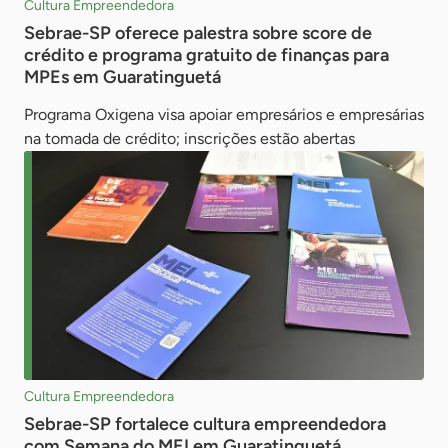
Cultura Empreendedora
Sebrae-SP oferece palestra sobre score de
crédito e programa gratuito de finanças para
MPEs em Guaratinguetá
Programa Oxigena visa apoiar empresários e empresárias
na tomada de crédito; inscrições estão abertas
Cultura Empreendedora
Sebrae-SP fortalece cultura empreendedora
com Semana do MEI em Guaratinguetá