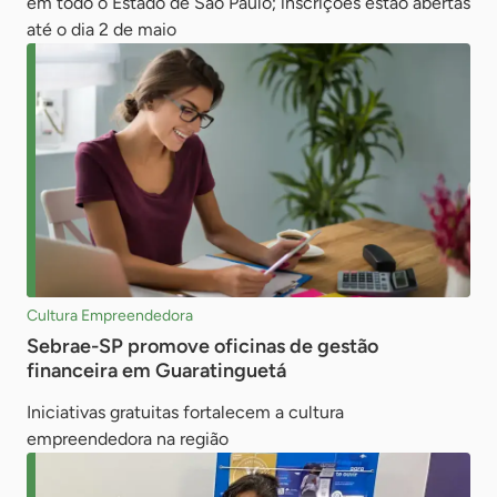
em todo o Estado de São Paulo; inscrições estão abertas
até o dia 2 de maio
Cultura Empreendedora
Sebrae-SP promove oficinas de gestão
financeira em Guaratinguetá
Iniciativas gratuitas fortalecem a cultura
empreendedora na região