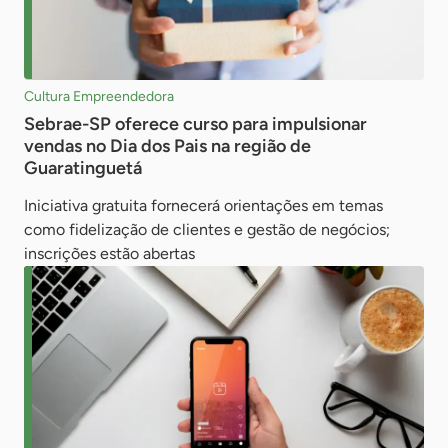
Cultura Empreendedora
Sebrae-SP oferece curso para impulsionar
vendas no Dia dos Pais na região de
Guaratinguetá
Iniciativa gratuita fornecerá orientações em temas
como fidelização de clientes e gestão de negócios;
inscrições estão abertas